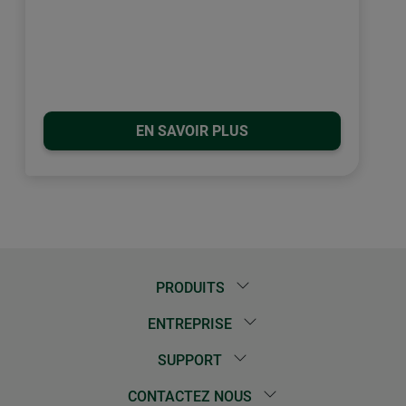
EN SAVOIR PLUS
PRODUITS
ENTREPRISE
SUPPORT
CONTACTEZ NOUS