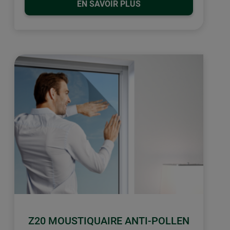
EN SAVOIR PLUS
Z20 MOUSTIQUAIRE ANTI-POLLEN