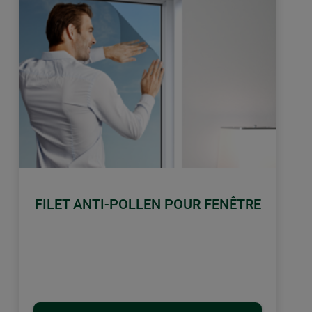
FILET ANTI-POLLEN POUR FENÊTRE