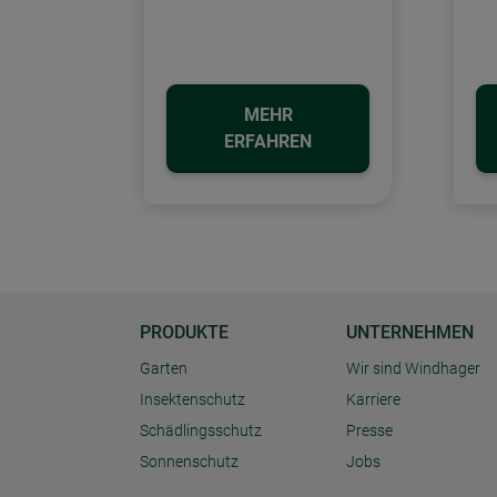
MEHR
ERFAHREN
PRODUKTE
UNTERNEHMEN
Garten
Wir sind Windhager
Insektenschutz
Karriere
Schädlingsschutz
Presse
Sonnenschutz
Jobs