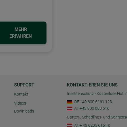
MEHR
ERFAHREN
SUPPORT
KONTAKTIEREN SIE UNS
Insektenschutz - Kostenlose Hotli
Kontakt
DE +49 800 6161 123
Videos
AT +43 800 080 616
Downloads
Garten-, Schädlings- und Sonnens
AT + 43 6235 6161 0