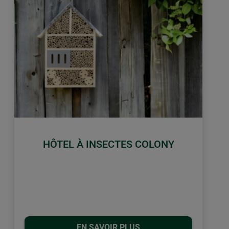
HÔTEL À INSECTES COLONY
EN SAVOIR PLUS