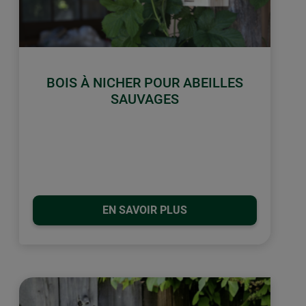
BOIS À NICHER POUR ABEILLES
SAUVAGES
EN SAVOIR PLUS