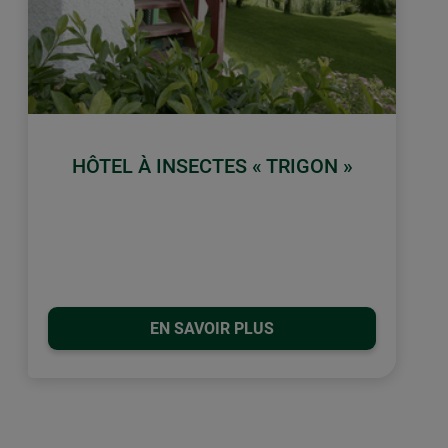
HÔTEL À INSECTES « TRIGON »
EN SAVOIR PLUS