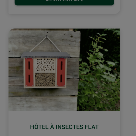
HÔTEL À INSECTES FLAT