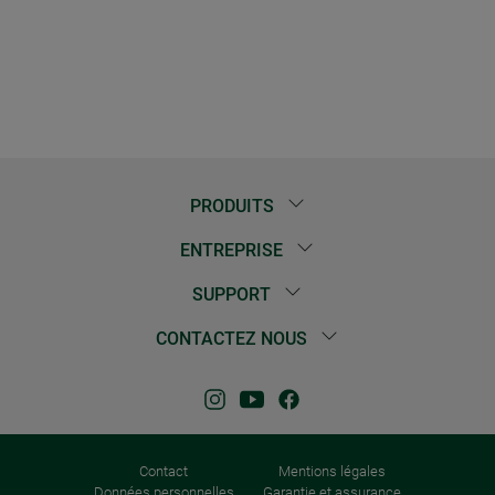
PRODUITS
ENTREPRISE
SUPPORT
CONTACTEZ NOUS
Contact
Mentions légales
Données personnelles
Garantie et assurance