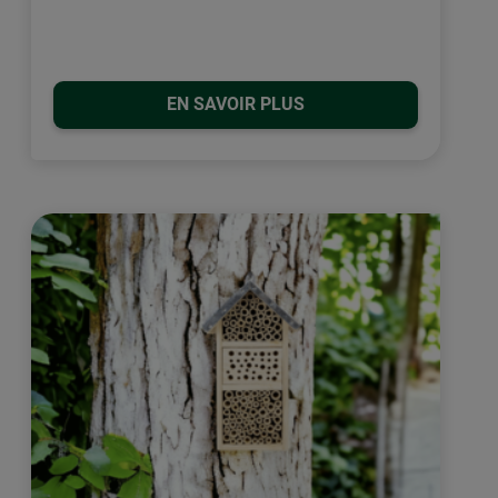
EN SAVOIR PLUS