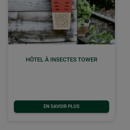
HÔTEL À INSECTES TOWER
EN SAVOIR PLUS