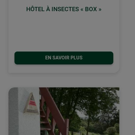
HÔTEL À INSECTES « BOX »
EN SAVOIR PLUS