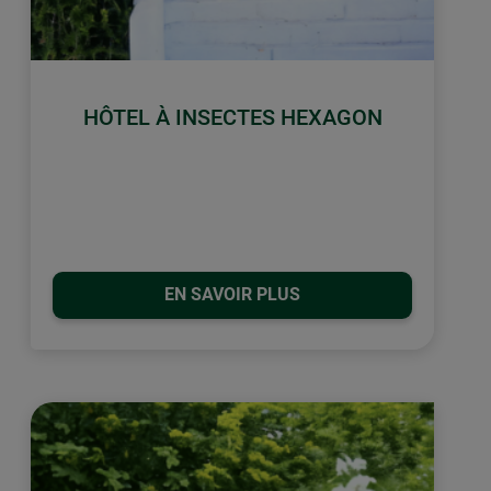
HÔTEL À INSECTES HEXAGON
EN SAVOIR PLUS