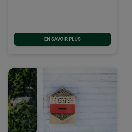
EN SAVOIR PLUS