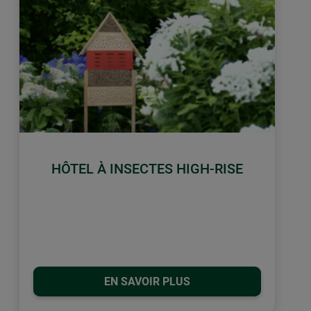
HÔTEL À INSECTES HIGH-RISE
EN SAVOIR PLUS