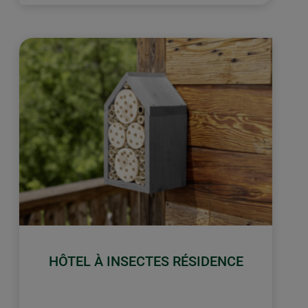
HÔTEL À INSECTES RÉSIDENCE