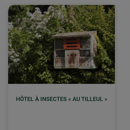
HÔTEL À INSECTES « AU TILLEUL »