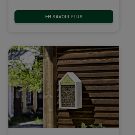
EN SAVOIR PLUS