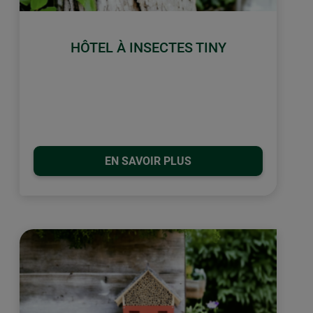
HÔTEL À INSECTES TINY
EN SAVOIR PLUS