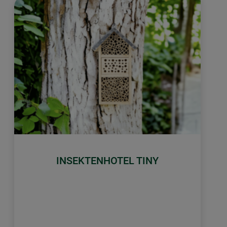
INSEKTENHOTEL TINY