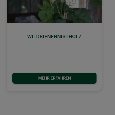
WILDBIENENNISTHOLZ
MEHR ERFAHREN