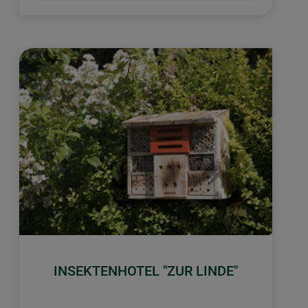
INSEKTENHOTEL "ZUR LINDE"