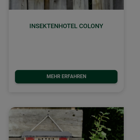
INSEKTENHOTEL COLONY
MEHR ERFAHREN