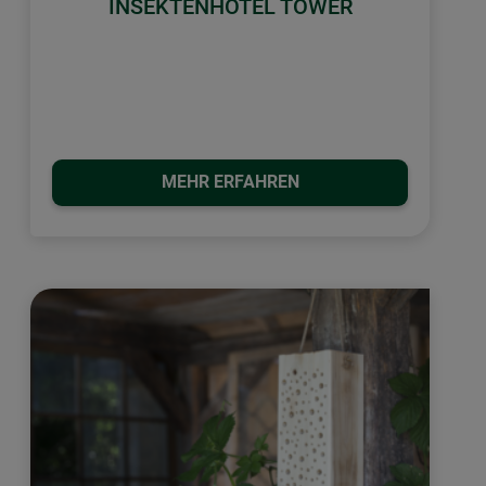
INSEKTENHOTEL TOWER
MEHR ERFAHREN