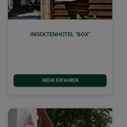
INSEKTENHOTEL "BOX"
MEHR ERFAHREN