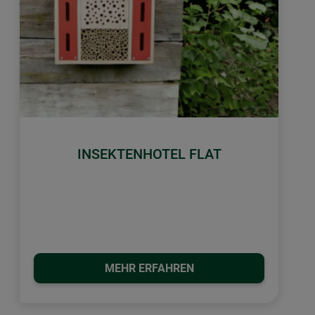
INSEKTENHOTEL FLAT
MEHR ERFAHREN