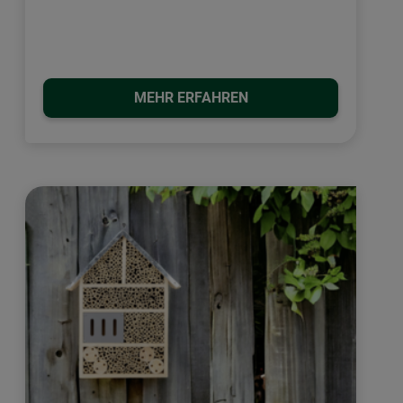
MEHR ERFAHREN