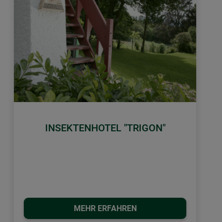
INSEKTENHOTEL "TRIGON"
MEHR ERFAHREN