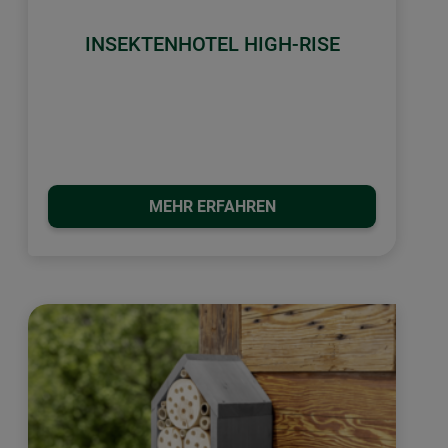
INSEKTENHOTEL HIGH-RISE
MEHR ERFAHREN