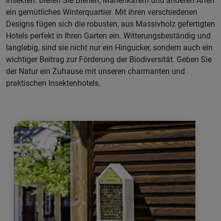
Insekten: Bieten Sie Bienen, Marienkäfern und anderen Arten
ein gemütliches Winterquartier. Mit ihren verschiedenen
Designs fügen sich die robusten, aus Massivholz gefertigten
Hotels perfekt in Ihren Garten ein. Witterungsbeständig und
langlebig, sind sie nicht nur ein Hingucker, sondern auch ein
wichtiger Beitrag zur Förderung der Biodiversität. Geben Sie
der Natur ein Zuhause mit unseren charmanten und
praktischen Insektenhotels.