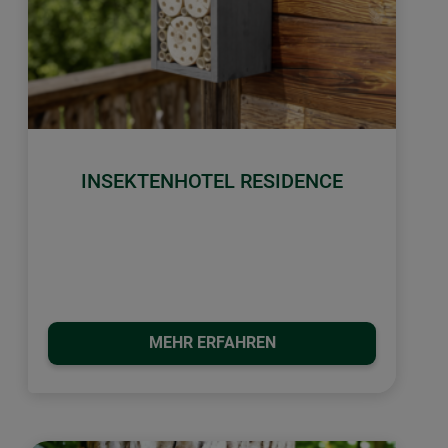
INSEKTENHOTEL RESIDENCE
MEHR ERFAHREN