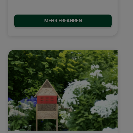
MEHR ERFAHREN