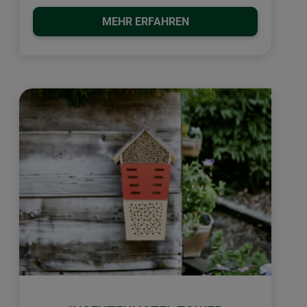
MEHR ERFAHREN