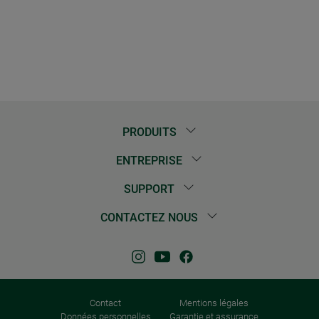
PRODUITS
ENTREPRISE
SUPPORT
CONTACTEZ NOUS
Contact
Mentions légales
Données personnelles
Garantie et assurance