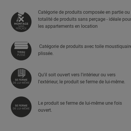
Catégorie de produits composée en partie ou
totalité de produits sans perçage - idéale pou
les appartements en location
Catégorie de produits avec toile moustiquair
plissée.
Qu'il soit ouvert vers l'intérieur ou vers
l'extérieur, le produit se ferme de lui-même.
Le produit se ferme de lui-même une fois
ouvert.