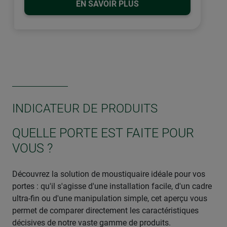
EN SAVOIR PLUS
INDICATEUR DE PRODUITS
QUELLE PORTE EST FAITE POUR
VOUS ?
Découvrez la solution de moustiquaire idéale pour vos
portes : qu'il s'agisse d'une installation facile, d'un cadre
ultra-fin ou d'une manipulation simple, cet aperçu vous
permet de comparer directement les caractéristiques
décisives de notre vaste gamme de produits.