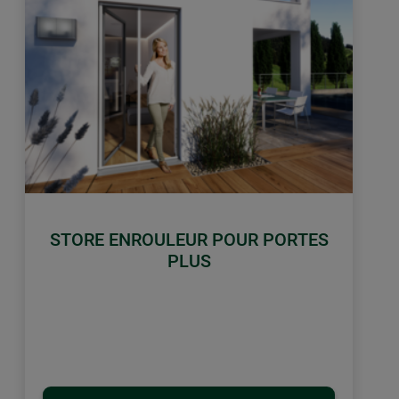
STORE ENROULEUR POUR PORTES
PLUS