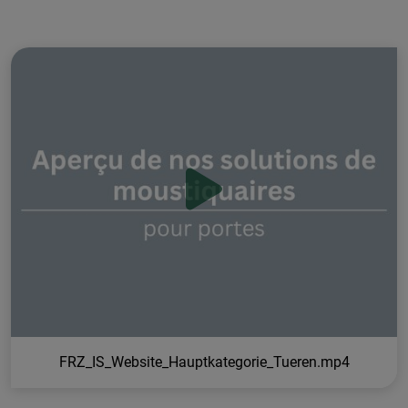
FRZ_IS_Website_Hauptkategorie_Tueren.mp4