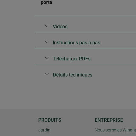
porte
.
Vidéos
Instructions pas-à-pas
Télécharger PDFs
Détails techniques
PRODUITS
ENTREPRISE
Jardin
Nous sommes Windh