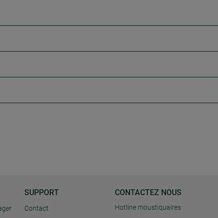
SUPPORT
CONTACTEZ NOUS
Hotline moustiquaires
ager
Contact