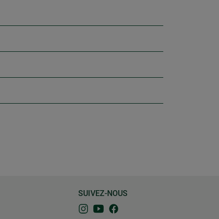
SUIVEZ-NOUS