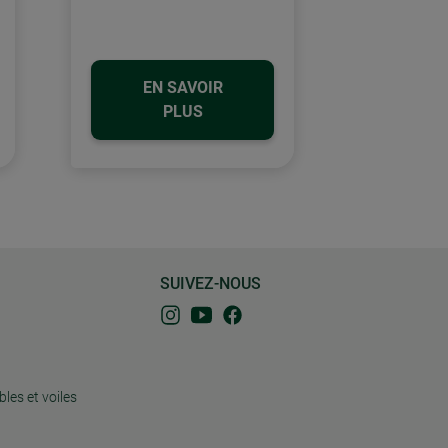
EN SAVOIR
PLUS
SUIVEZ-NOUS
bles et voiles