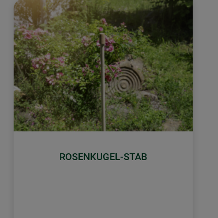
ROSENKUGEL-STAB