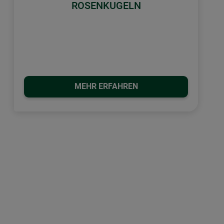
ROSENKUGELN
MEHR ERFAHREN