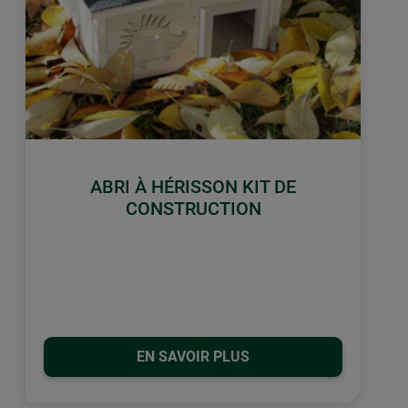
ABRI À HÉRISSON KIT DE
CONSTRUCTION
EN SAVOIR PLUS