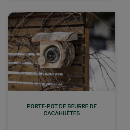
PORTE-POT DE BEURRE DE
CACAHUÈTES