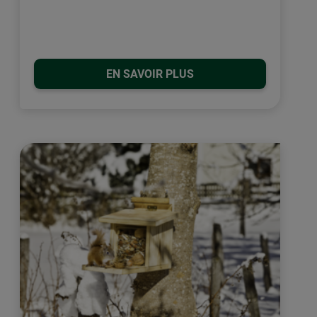
EN SAVOIR PLUS