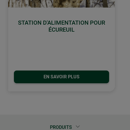
STATION D'ALIMENTATION POUR
ÉCUREUIL
EN SAVOIR PLUS
PRODUITS