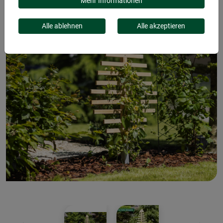
Mehr Informationen
Alle ablehnen
Alle akzeptieren