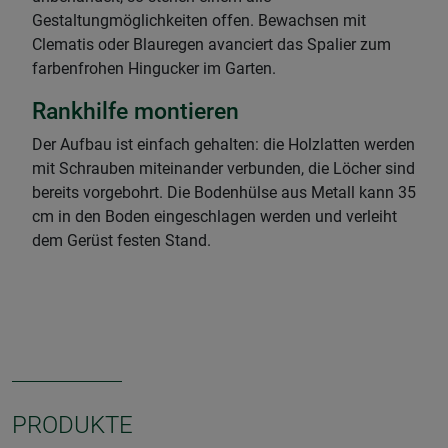
Gestaltungmöglichkeiten offen. Bewachsen mit
Clematis oder Blauregen avanciert das Spalier zum
farbenfrohen Hingucker im Garten.
Rankhilfe montieren
Der Aufbau ist einfach gehalten: die Holzlatten werden
mit Schrauben miteinander verbunden, die Löcher sind
bereits vorgebohrt. Die Bodenhülse aus Metall kann 35
cm in den Boden eingeschlagen werden und verleiht
dem Gerüst festen Stand.
PRODUKTE