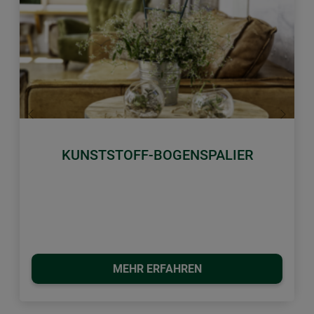
Zurück
Weiter
KUNSTSTOFF-BOGENSPALIER
MEHR ERFAHREN