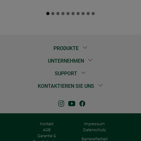
PRODUKTE
UNTERNEHMEN
SUPPORT
KONTAKTIEREN SIE UNS
Kontakt
Impressum
AGB
Datenschutz
Garantie &
Barrierefreiheit