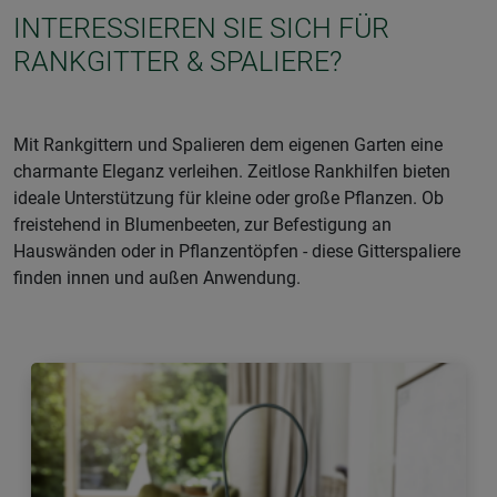
INTERESSIEREN SIE SICH FÜR
RANKGITTER & SPALIERE?
Mit Rankgittern und Spalieren dem eigenen Garten eine
charmante Eleganz verleihen. Zeitlose Rankhilfen bieten
ideale Unterstützung für kleine oder große Pflanzen. Ob
freistehend in Blumenbeeten, zur Befestigung an
Hauswänden oder in Pflanzentöpfen - diese Gitterspaliere
finden innen und außen Anwendung.