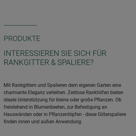
PRODUKTE
INTERESSIEREN SIE SICH FÜR
RANKGITTER & SPALIERE?
Mit Rankgittern und Spalieren dem eigenen Garten eine
charmante Eleganz verleihen. Zeitlose Rankhilfen bieten
ideale Unterstützung für kleine oder große Pflanzen. Ob
freistehend in Blumenbeeten, zur Befestigung an
Hauswänden oder in Pflanzentöpfen - diese Gitterspaliere
finden innen und außen Anwendung.