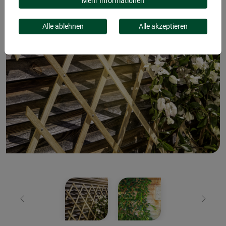
Mehr Informationen
Alle ablehnen
Alle akzeptieren
Zurück
Weiter