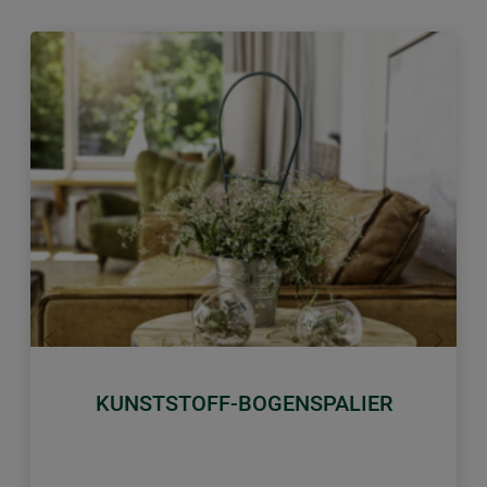
Zurück
Weiter
KUNSTSTOFF-BOGENSPALIER