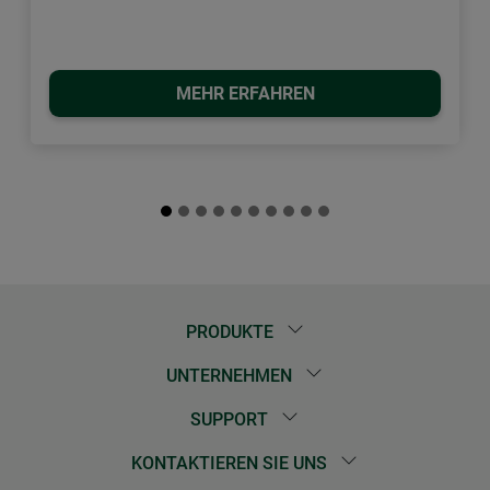
MEHR ERFAHREN
PRODUKTE
UNTERNEHMEN
SUPPORT
KONTAKTIEREN SIE UNS