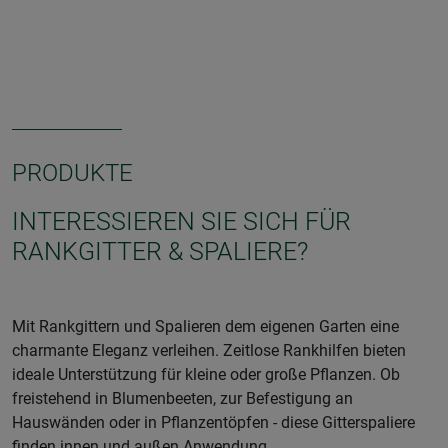
PRODUKTE
INTERESSIEREN SIE SICH FÜR
RANKGITTER & SPALIERE?
Mit Rankgittern und Spalieren dem eigenen Garten eine
charmante Eleganz verleihen. Zeitlose Rankhilfen bieten
ideale Unterstützung für kleine oder große Pflanzen. Ob
freistehend in Blumenbeeten, zur Befestigung an
Hauswänden oder in Pflanzentöpfen - diese Gitterspaliere
finden innen und außen Anwendung.