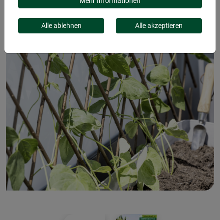
Mehr Informationen
Alle ablehnen
Alle akzeptieren