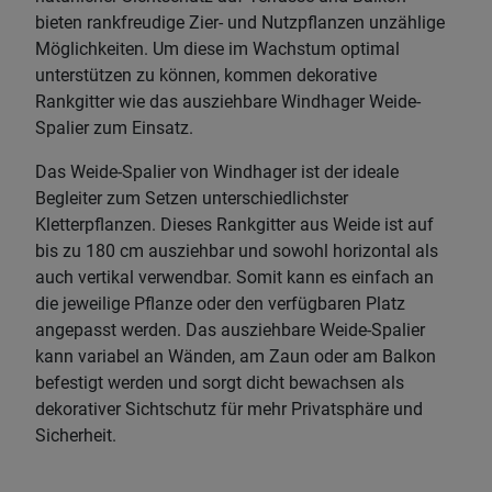
bieten rankfreudige Zier- und Nutzpflanzen unzählige
Möglichkeiten. Um diese im Wachstum optimal
unterstützen zu können, kommen dekorative
Rankgitter wie das ausziehbare Windhager Weide-
Spalier zum Einsatz.
Das Weide-Spalier von Windhager ist der ideale
Begleiter zum Setzen unterschiedlichster
Kletterpflanzen. Dieses Rankgitter aus Weide ist auf
bis zu 180 cm ausziehbar und sowohl horizontal als
auch vertikal verwendbar. Somit kann es einfach an
die jeweilige Pflanze oder den verfügbaren Platz
angepasst werden. Das ausziehbare Weide-Spalier
kann variabel an Wänden, am Zaun oder am Balkon
befestigt werden und sorgt dicht bewachsen als
dekorativer Sichtschutz für mehr Privatsphäre und
Sicherheit.