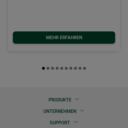
MEHR ERFAHREN
PRODUKTE
UNTERNEHMEN
SUPPORT