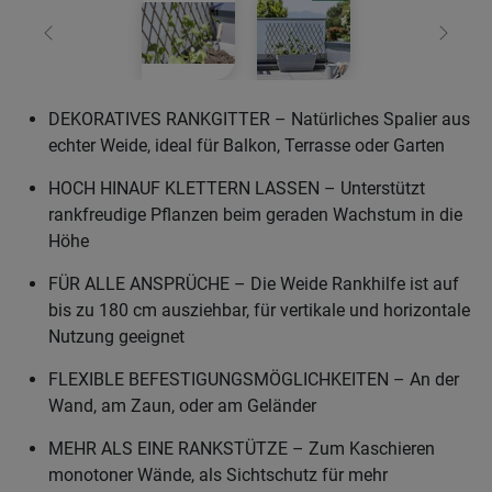
Zurück
Weiter
DEKORATIVES RANKGITTER – Natürliches Spalier aus
echter Weide, ideal für Balkon, Terrasse oder Garten
HOCH HINAUF KLETTERN LASSEN – Unterstützt
rankfreudige Pflanzen beim geraden Wachstum in die
Höhe
FÜR ALLE ANSPRÜCHE – Die Weide Rankhilfe ist auf
bis zu 180 cm ausziehbar, für vertikale und horizontale
Nutzung geeignet
FLEXIBLE BEFESTIGUNGSMÖGLICHKEITEN – An der
Wand, am Zaun, oder am Geländer
MEHR ALS EINE RANKSTÜTZE – Zum Kaschieren
monotoner Wände, als Sichtschutz für mehr