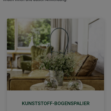
Zurück
Weiter
KUNSTSTOFF-BOGENSPALIER