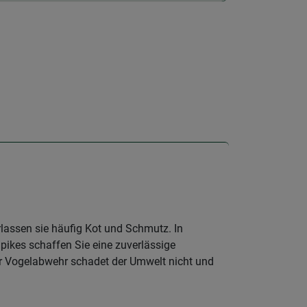
lassen sie häufig Kot und Schmutz. In
pikes schaffen Sie eine zuverlässige
der Vogelabwehr schadet der Umwelt nicht und