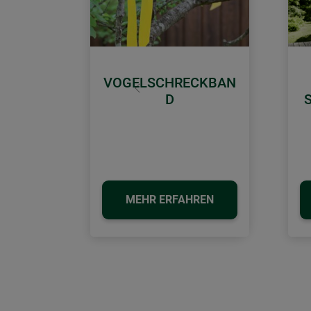
VOGELSCHRECKBAN
Zurück
D
MEHR ERFAHREN