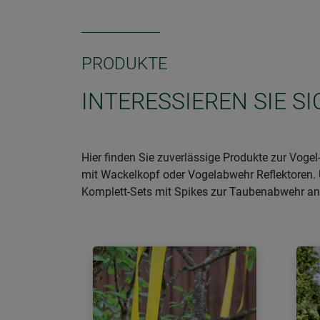
PRODUKTE
INTERESSIEREN SIE S
Hier finden Sie zuverlässige Produkte zur Vo
mit Wackelkopf oder Vogelabwehr Reflektoren. 
Komplett-Sets mit Spikes zur Taubenabwehr an