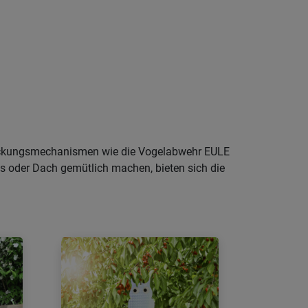
hreckungsmechanismen wie die Vogelabwehr EULE
s oder Dach gemütlich machen, bieten sich die