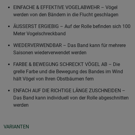
EINFACHE & EFFEKTIVE VOGELABWEHR – Vögel
werden von den Bändern in die Flucht geschlagen
ÄUSSERST ERGIEBIG – Auf der Rolle befinden sich 100
Meter Vogelschreckband
WIEDERVERWENDBAR – Das Band kann für mehrere
Saisonen wiederverwendet werden
FARBE & BEWEGUNG SCHRECKT VÖGEL AB – Die
grelle Farbe und die Bewegung des Bandes im Wind
hält Vögel von Ihren Obstbäumen fern
ENFACH AUF DIE RICHTIGE LÄNGE ZUSCHNEIDEN –
Das Band kann individuell von der Rolle abgeschnitten
werden
VARIANTEN