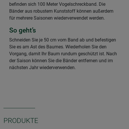
befinden sich 100 Meter Vogelschreckband. Die
Bänder aus robustem Kunststoff können außerdem
für mehrere Saisonen wiederverwendet werden.
So geht’s
Schneiden Sie je 50 cm vom Band ab und befestigen
Sie es am Ast des Baumes. Wiederholen Sie den
Vorgang, damit Ihr Baum rundum geschützt ist. Nach
der Saison können Sie die Bänder entfernen und im
nächsten Jahr wiederverwenden.
PRODUKTE