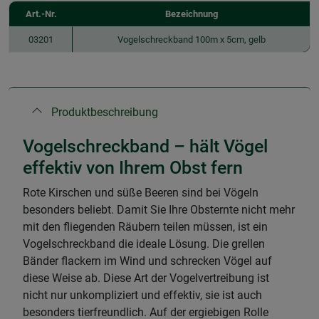
Art.-Nr.
Bezeichnung
03201
Vogelschreckband 100m x 5cm, gelb
Produktbeschreibung
Vogelschreckband – hält Vögel
effektiv von Ihrem Obst fern
Rote Kirschen und süße Beeren sind bei Vögeln
besonders beliebt. Damit Sie Ihre Obsternte nicht mehr
mit den fliegenden Räubern teilen müssen, ist ein
Vogelschreckband die ideale Lösung. Die grellen
Bänder flackern im Wind und schrecken Vögel auf
diese Weise ab. Diese Art der Vogelvertreibung ist
nicht nur unkompliziert und effektiv, sie ist auch
besonders tierfreundlich. Auf der ergiebigen Rolle