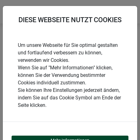
DIESE WEBSEITE NUTZT COOKIES
Startseite
Vögel & Tauben
Vogelschreckband
Um unsere Webseite für Sie optimal gestalten
und fortlaufend verbessern zu können,
verwenden wir Cookies.
Wenn Sie auf "Mehr Informationen" klicken,
können Sie der Verwendung bestimmter
PRODUKTE
Cookies individuell zustimmen.
Sie können Ihre Einstellungen jederzeit ändern,
VOGELSCHRECKBAND
indem Sie auf das Cookie Symbol am Ende der
Seite klicken.