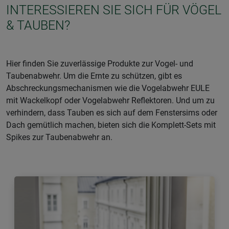
INTERESSIEREN SIE SICH FÜR VÖGEL
& TAUBEN?
Hier finden Sie zuverlässige Produkte zur Vogel- und
Taubenabwehr. Um die Ernte zu schützen, gibt es
Abschreckungsmechanismen wie die Vogelabwehr EULE
mit Wackelkopf oder Vogelabwehr Reflektoren. Und um zu
verhindern, dass Tauben es sich auf dem Fenstersims oder
Dach gemütlich machen, bieten sich die Komplett-Sets mit
Spikes zur Taubenabwehr an.