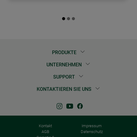
PRODUKTE
UNTERNEHMEN
SUPPORT
KONTAKTIEREN SIE UNS
Kontakt
Impressum
AGB
Datenschutz