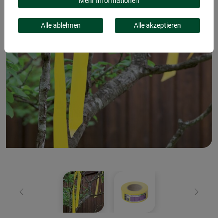
Mehr Informationen
Alle ablehnen
Alle akzeptieren
Zurück
Weiter