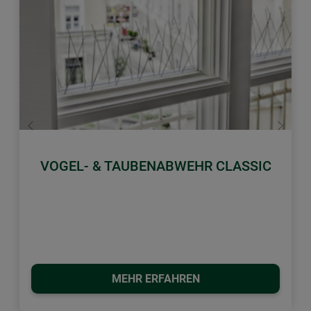
Zurück
Weiter
VOGEL- & TAUBENABWEHR CLASSIC
MEHR ERFAHREN