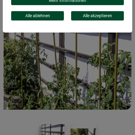
Mehr Informationen
Alle ablehnen
Alle akzeptieren