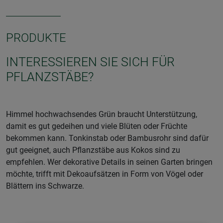
PRODUKTE
INTERESSIEREN SIE SICH FÜR
PFLANZSTÄBE?
Himmel hochwachsendes Grün braucht Unterstützung,
damit es gut gedeihen und viele Blüten oder Früchte
bekommen kann. Tonkinstab oder Bambusrohr sind dafür
gut geeignet, auch Pflanzstäbe aus Kokos sind zu
empfehlen. Wer dekorative Details in seinen Garten bringen
möchte, trifft mit Dekoaufsätzen in Form von Vögel oder
Blättern ins Schwarze.