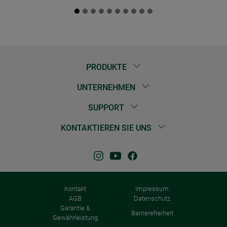
PRODUKTE
UNTERNEHMEN
SUPPORT
KONTAKTIEREN SIE UNS
Kontakt
Impressum
AGB
Datenschutz
Garantie &
Barrierefreiheit
Gewährleistung