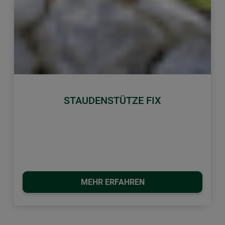
STAUDENSTÜTZE FIX
MEHR ERFAHREN