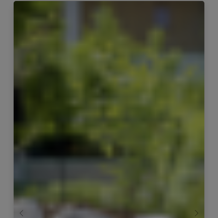
Zurück
Weiter