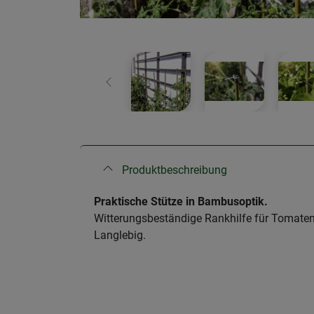
Zurück
Produktbeschreibung
Praktische Stütze in Bambusoptik.
Witterungsbeständige Rankhilfe für Tomate
Langlebig.