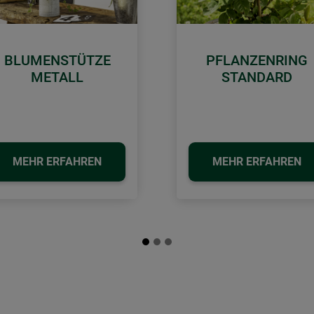
BLUMENSTÜTZE
PFLANZENRING
METALL
STANDARD
MEHR ERFAHREN
MEHR ERFAHREN