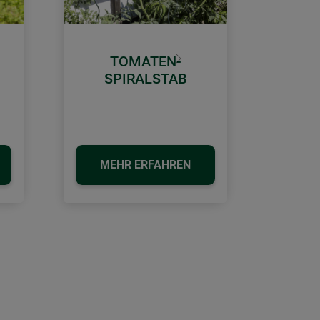
TOMATEN-
Weiter
SPIRALSTAB
MEHR ERFAHREN