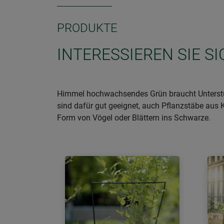
PRODUKTE
INTERESSIEREN SIE S
Himmel hochwachsendes Grün braucht Unterstü
sind dafür gut geeignet, auch Pflanzstäbe aus 
Form von Vögel oder Blättern ins Schwarze.