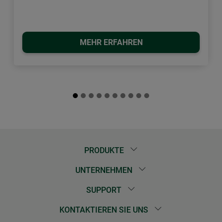
MEHR ERFAHREN
PRODUKTE
UNTERNEHMEN
SUPPORT
KONTAKTIEREN SIE UNS