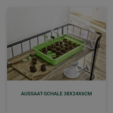
Zurück
Weiter
AUSSAAT-SCHALE 38X24X6CM