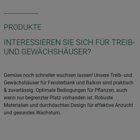
PRODUKTE
INTERESSIEREN SIE SICH FÜR TREIB-
UND GEWÄCHSHÄUSER?
Gemüse noch schneller wachsen lassen! Unsere Treib- und
Gewächshäuser für Fensterbank und Balkon sind praktisch
& zuverlässig. Optimale Bedingungen für Pflanzen, auch
wenn nur begrenzter Platz vorhanden ist. Robuste
Materialien und durchdachtes Design für effektive Anzucht
und gesundes Wachstum.