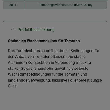
38111
Tomatengewächshaus AluStar 100 my
Produktbeschreibung
Optimales Wachstumsklima für Tomaten
Das Tomatenhaus schafft optimale Bedingungen für
den Anbau von Tomatenpflanzen. Die stabile
Aluminium-Konstruktion in Verbindung mit extra
starker Gewächshausfolie gewährleistet beste
Wachstumsbedingungen für die Tomaten und
langjährige Verwendung. Inklusive Folienbefestigungs-
Clips.