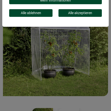
Mehr Informationen
Alle ablehnen
Alle akzeptieren