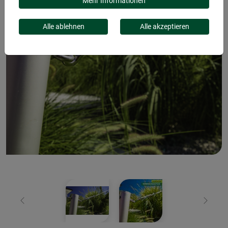
Mehr Informationen
Alle ablehnen
Alle akzeptieren
Zurück
Weiter