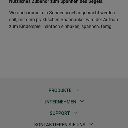
Nützliches Zubehör zum Spannen des Segels.
Wo auch immer ein Sonnensegel angebracht werden
soll, mit dem praktischen Spannanker wird der Aufbau
zum Kinderspiel - einfach einhaken, spannen, fertig.
PRODUKTE
UNTERNEHMEN
SUPPORT
KONTAKTIEREN SIE UNS