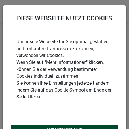
DIESE WEBSEITE NUTZT COOKIES
Startseite
Zubehör Sonnensegel
Spannanker
Um unsere Webseite für Sie optimal gestalten
und fortlaufend verbessern zu können,
verwenden wir Cookies.
Wenn Sie auf "Mehr Informationen" klicken,
können Sie der Verwendung bestimmter
PRODUKTE
Cookies individuell zustimmen.
Sie können Ihre Einstellungen jederzeit ändern,
SPANNANKER
indem Sie auf das Cookie Symbol am Ende der
Seite klicken.