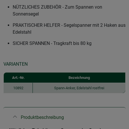
NÜTZLICHES ZUBEHÖR - Zum Spannen von
Sonnensegel
PRAKTISCHER HELFER - Segelspanner mit 2 Haken aus
Edelstahl
SICHER SPANNEN - Tragkraft bis 80 kg
VARIANTEN
Art.-Nr.
Bezeichnung
10892
Spann-Anker, Edelstahl rostfrei
Produktbeschreibung