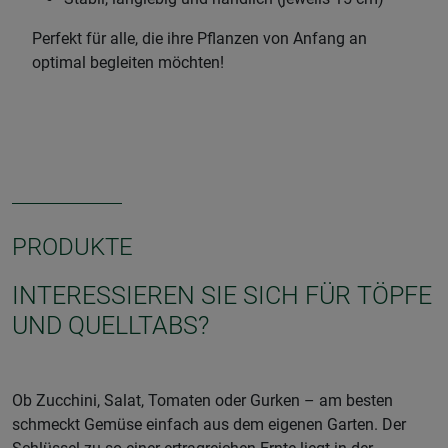
Perfekt für alle, die ihre Pflanzen von Anfang an
optimal begleiten möchten!
PRODUKTE
INTERESSIEREN SIE SICH FÜR TÖPFE
UND QUELLTABS?
Ob Zucchini, Salat, Tomaten oder Gurken – am besten
schmeckt Gemüse einfach aus dem eigenen Garten. Der