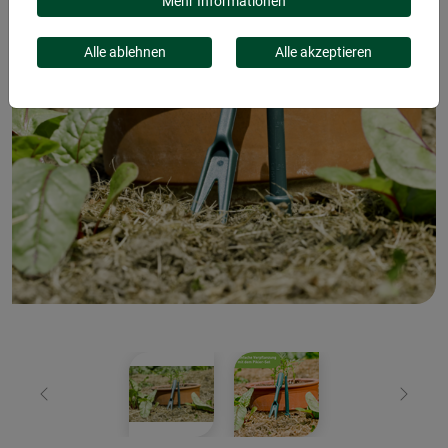
Mehr Informationen
Alle ablehnen
Alle akzeptieren
Zurück
Weiter