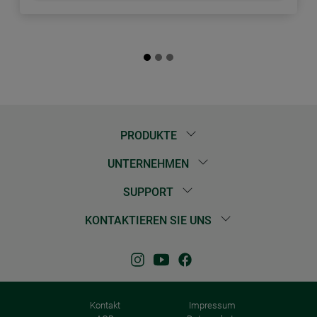
PRODUKTE
UNTERNEHMEN
SUPPORT
KONTAKTIEREN SIE UNS
Kontakt
Impressum