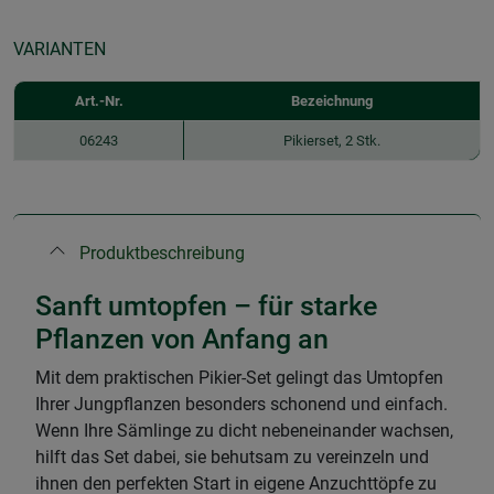
VARIANTEN
Art.-Nr.
Bezeichnung
06243
Pikierset, 2 Stk.
Produktbeschreibung
Sanft umtopfen – für starke
Pflanzen von Anfang an
Mit dem praktischen Pikier-Set gelingt das Umtopfen
Ihrer Jungpflanzen besonders schonend und einfach.
Wenn Ihre Sämlinge zu dicht nebeneinander wachsen,
hilft das Set dabei, sie behutsam zu vereinzeln und
ihnen den perfekten Start in eigene Anzuchttöpfe zu