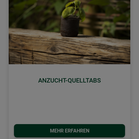
Zurück
Weiter
ANZUCHT-QUELLTABS
MEHR ERFAHREN