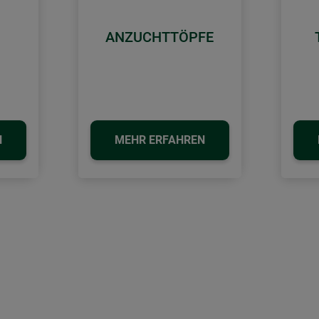
ANZUCHTTÖPFE
N
MEHR ERFAHREN