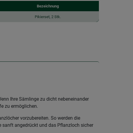
Bezeichnung
Pikierset, 2 Stk.
Wenn Ihre Sämlinge zu dicht nebeneinander
fe zu ermöglichen.
lanzlöcher vorzubereiten. So werden die
e sanft angedrückt und das Pflanzloch sicher