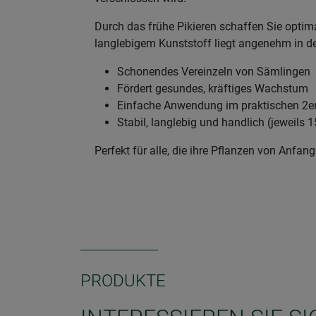
Durch das frühe Pikieren schaffen Sie opti
langlebigem Kunststoff liegt angenehm in der
Schonendes Vereinzeln von Sämlingen
Fördert gesundes, kräftiges Wachstum
Einfache Anwendung im praktischen 2er
Stabil, langlebig und handlich (jeweils 
Perfekt für alle, die ihre Pflanzen von Anfa
PRODUKTE