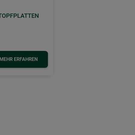
TOPFPLATTEN
MEHR ERFAHREN