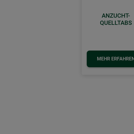
ANZUCHT-
QUELLTABS
MEHR ERFAHRE