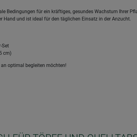
male Bedingungen für ein kräftiges, gesundes Wachstum Ihrer Pf
 Hand und ist ideal für den täglichen Einsatz in der Anzucht.
-Set
15 cm)
ng an optimal begleiten möchten!