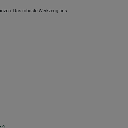
lanzen. Das robuste Werkzeug aus