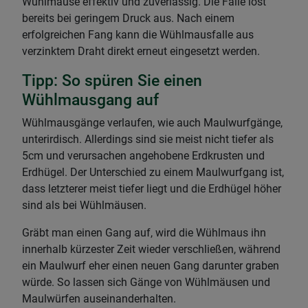
Wühlmäuse effektiv und zuverlässig. Die Falle löst
bereits bei geringem Druck aus. Nach einem
erfolgreichen Fang kann die Wühlmausfalle aus
verzinktem Draht direkt erneut eingesetzt werden.
Tipp: So spüren Sie einen
Wühlmausgang auf
Wühlmausgänge verlaufen, wie auch Maulwurfgänge,
unterirdisch. Allerdings sind sie meist nicht tiefer als
5cm und verursachen angehobene Erdkrusten und
Erdhügel. Der Unterschied zu einem Maulwurfgang ist,
dass letzterer meist tiefer liegt und die Erdhügel höher
sind als bei Wühlmäusen.
Gräbt man einen Gang auf, wird die Wühlmaus ihn
innerhalb kürzester Zeit wieder verschließen, während
ein Maulwurf eher einen neuen Gang darunter graben
würde. So lassen sich Gänge von Wühlmäusen und
Maulwürfen auseinanderhalten.