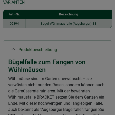
VARIANTEN
Art.-Nr.
Bezeichnung
05394
Bügel-Wühlmausfalle (Augsburger) SB
Produktbeschreibung
Bügelfalle zum Fangen von
Wühlmäusen
Wühlmäuse sind im Garten unerwünscht – sie
verwüsten nicht nur den Rasen, sondern können auch
die Gemüseernte ruinieren. Mit der bewährten
Wühlmausfalle BRACKET setzen Sie dem Ganzen ein
Ende. Mit dieser hochwertigen und langlebigen Falle,
auch bekannt als "Augsburger Bügelfalle", fangen Sie