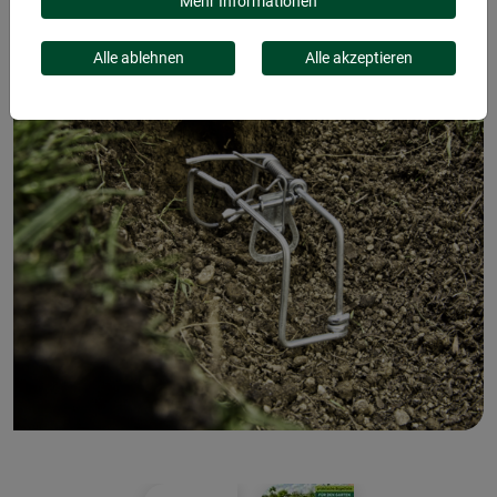
Mehr Informationen
Alle ablehnen
Alle akzeptieren