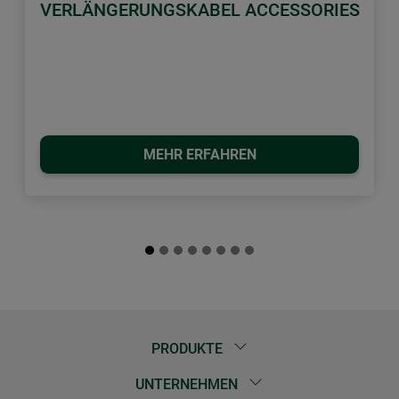
VERLÄNGERUNGSKABEL ACCESSORIES
MEHR ERFAHREN
PRODUKTE
UNTERNEHMEN