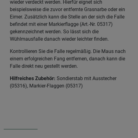
wieder verdeckt werden. Hierfür eignet sich
beispielsweise die zuvor entfernte Grasnarbe oder ein
Eimer. Zusätzlich kann die Stelle an der sich die Falle
befindet mit einer Markierflagge (Art.-Nr. 05317)
gekennzeichnet werden. So lässt sich die
Wühlmausfalle danach wieder leichter finden.
Kontrollieren Sie die Falle regelmäßig. Die Maus nach
einem erfolgreichen Fang entfernen, danach kann die
Falle direkt neu gestellt werden.
Hilfreiches Zubehör:
Sondierstab mit Ausstecher
(05316), Markier-Flaggen (05317)