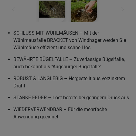
Zurück
Weiter
SCHLUSS MIT WÜHLMÄUSEN – Mit der
Wühlmausfalle BRACKET von Windhager werden Sie
Wühlmäuse effizient und schnell los
BEWÄHRTE BÜGELFALLE – Zuverlässige Bügelfalle,
auch bekannt als "Augsburger Bügelfalle"
ROBUST & LANGLEBIG – Hergestellt aus verzinktem
Draht
STARKE FEDER – Löst bereits bei geringem Druck aus
WIEDERVERWENDBAR – Für die mehrfache
Anwendung geeignet