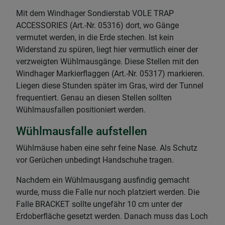
Mit dem Windhager Sondierstab VOLE TRAP
ACCESSORIES (Art.-Nr. 05316) dort, wo Gänge
vermutet werden, in die Erde stechen. Ist kein
Widerstand zu spüren, liegt hier vermutlich einer der
verzweigten Wühlmausgänge. Diese Stellen mit den
Windhager Markierflaggen (Art.-Nr. 05317) markieren.
Liegen diese Stunden später im Gras, wird der Tunnel
frequentiert. Genau an diesen Stellen sollten
Wühlmausfallen positioniert werden.
Wühlmausfalle aufstellen
Wühlmäuse haben eine sehr feine Nase. Als Schutz
vor Gerüchen unbedingt Handschuhe tragen.
Nachdem ein Wühlmausgang ausfindig gemacht
wurde, muss die Falle nur noch platziert werden. Die
Falle BRACKET sollte ungefähr 10 cm unter der
Erdoberfläche gesetzt werden. Danach muss das Loch