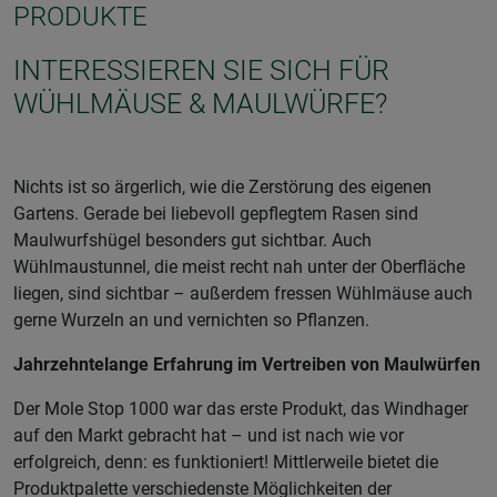
PRODUKTE
INTERESSIEREN SIE SICH FÜR
WÜHLMÄUSE & MAULWÜRFE?
Nichts ist so ärgerlich, wie die Zerstörung des eigenen
Gartens. Gerade bei liebevoll gepflegtem Rasen sind
Maulwurfshügel besonders gut sichtbar. Auch
Wühlmaustunnel, die meist recht nah unter der Oberfläche
liegen, sind sichtbar – außerdem fressen Wühlmäuse auch
gerne Wurzeln an und vernichten so Pflanzen.
Jahrzehntelange Erfahrung im Vertreiben von Maulwürfen
Der Mole Stop 1000 war das erste Produkt, das Windhager
auf den Markt gebracht hat – und ist nach wie vor
erfolgreich, denn: es funktioniert! Mittlerweile bietet die
Produktpalette verschiedenste Möglichkeiten der