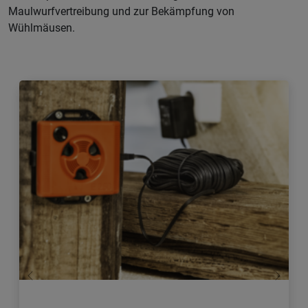
Maulwurfvertreibung und zur Bekämpfung von
Wühlmäusen.
Zurück
Weiter