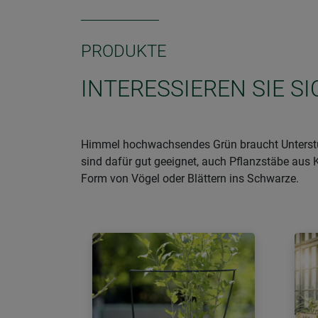
PRODUKTE
INTERESSIEREN SIE S
Himmel hochwachsendes Grün braucht Unterstü
sind dafür gut geeignet, auch Pflanzstäbe aus 
Form von Vögel oder Blättern ins Schwarze.