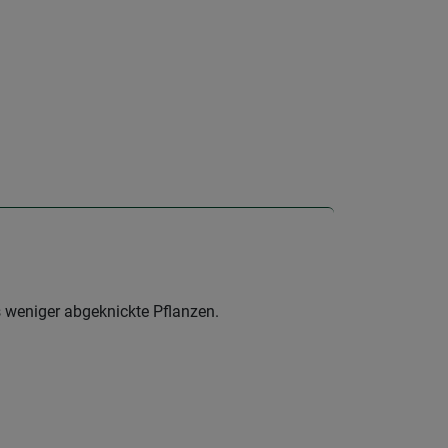
s weniger abgeknickte Pflanzen.