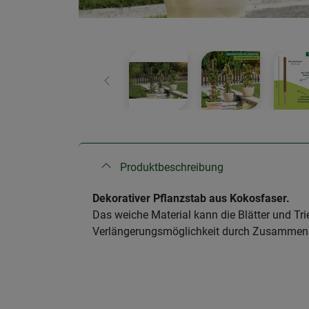
Zurück
Produktbeschreibung
Dekorativer Pflanzstab aus Kokosfaser.
Das weiche Material kann die Blätter und Tr
Verlängerungsmöglichkeit durch Zusammens