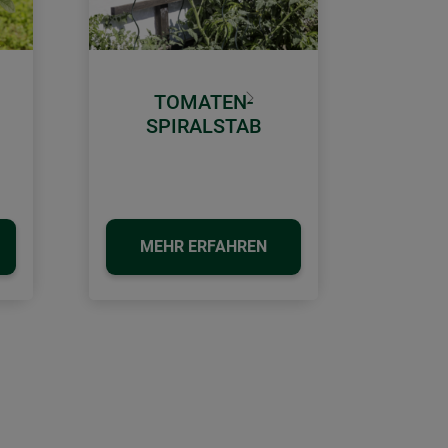
TOMATEN-
Weiter
SPIRALSTAB
MEHR ERFAHREN