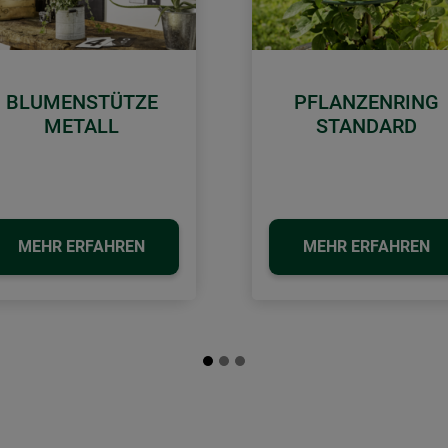
BLUMENSTÜTZE
PFLANZENRING
METALL
STANDARD
MEHR ERFAHREN
MEHR ERFAHREN