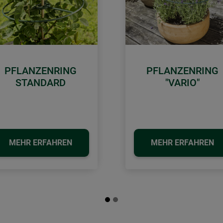
PFLANZENRING
PFLANZENRING
STANDARD
"VARIO"
MEHR ERFAHREN
MEHR ERFAHREN