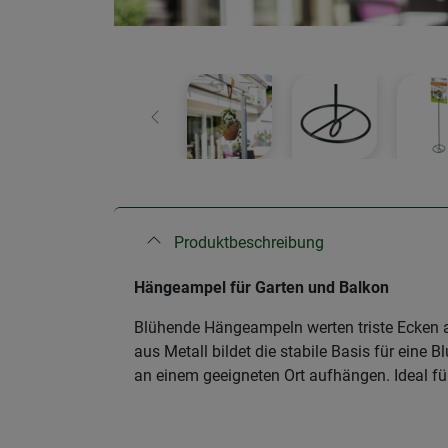
Zurück
Produktbeschreibung
Hängeampel für Garten und Balkon
Blühende Hängeampeln werten triste Ecken a
aus Metall bildet die stabile Basis für eine
an einem geeigneten Ort aufhängen. Ideal fü