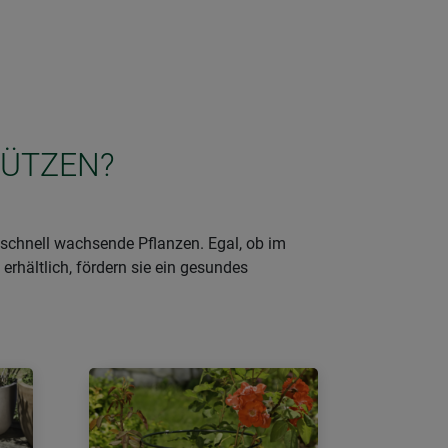
TÜTZEN?
schnell wachsende Pflanzen. Egal, ob im
erhältlich, fördern sie ein gesundes