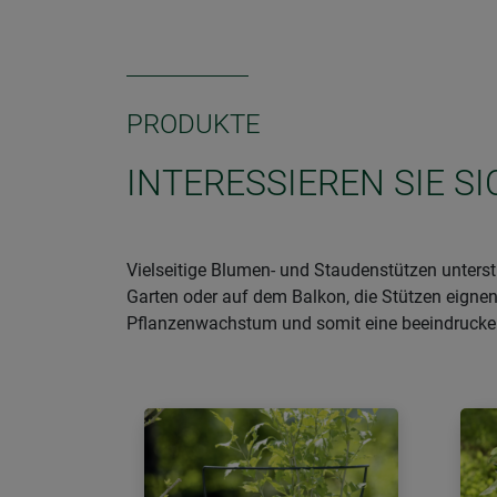
PRODUKTE
INTERESSIEREN SIE 
Vielseitige Blumen- und Staudenstützen unter
Garten oder auf dem Balkon, die Stützen eignen 
Pflanzenwachstum und somit eine beeindrucke