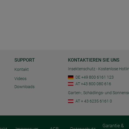
SUPPORT
KONTAKTIEREN SIE UNS
Insektenschutz - Kostenlose Hotli
Kontakt
DE +49 800 6161 123
Videos
AT +43 800 080 616
Downloads
Garten-, Schädlings- und Sonnens
AT + 43 6235 6161 0
Garantie &