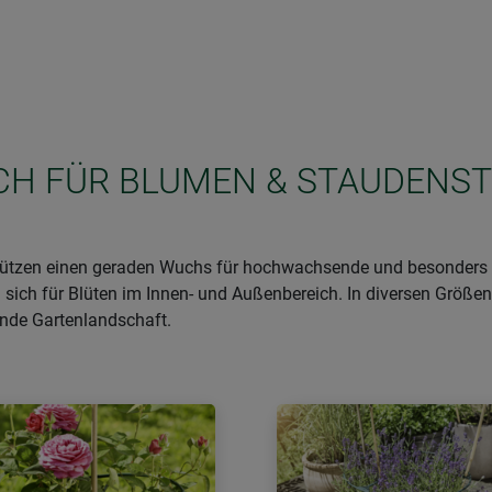
SICH FÜR BLUMEN & STAUDENS
stützen einen geraden Wuchs für hochwachsende und besonders 
sich für Blüten im Innen- und Außenbereich. In diversen Größen 
nde Gartenlandschaft.