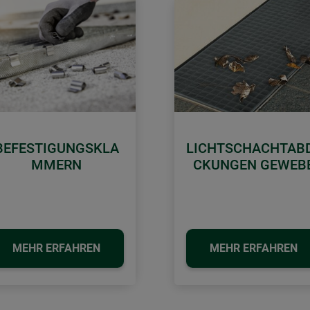
BEFESTIGUNGSKLA
LICHTSCHACHTAB
MMERN
CKUNGEN GEWEB
MEHR ERFAHREN
MEHR ERFAHREN