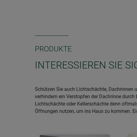
PRODUKTE
INTERESSIEREN SIE S
Schützen Sie auch Lichtschächte, Dachrinnen u
verhindern ein Verstopfen der Dachrinne durc
Lichtschächte oder Kellerschächte denn oftmals
Öffnungen nutzen, um ins Haus zu kommen. Ein