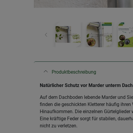
Zurück
Produktbeschreibung
Natürlicher Schutz vor Marder unterm Dach
Auf dem Dachboden lebende Marder und Siebe
finden die geschickten Kletterer häufig ihre
Hinaufkommen. Die einzelnen Gürtelglieder
Eine kräftige Feder sorgt für stabilen, dau
nicht zu verletzen.