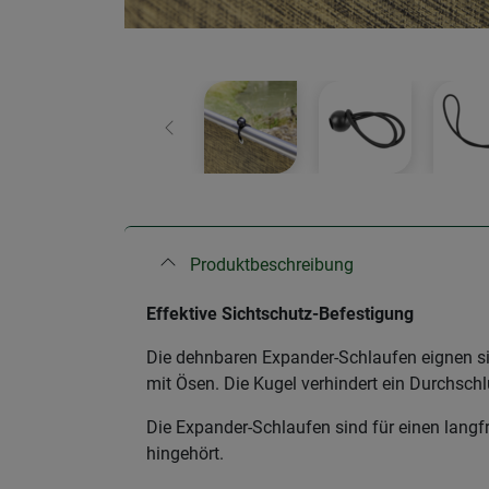
Zurück
Produktbeschreibung
Effektive Sichtschutz-Befestigung
Die dehnbaren Expander-Schlaufen eignen si
mit Ösen. Die Kugel verhindert ein Durchsc
Die Expander-Schlaufen sind für einen langfri
hingehört.