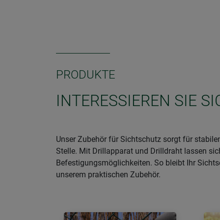
PRODUKTE
INTERESSIEREN SIE S
Unser Zubehör für Sichtschutz sorgt für stabil
Stelle. Mit Drillapparat und Drilldraht lassen 
Befestigungsmöglichkeiten. So bleibt Ihr Sichts
unserem praktischen Zubehör.