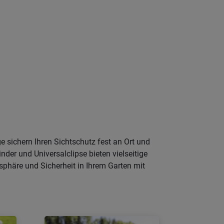
 sichern Ihren Sichtschutz fest an Ort und
nder und Universalclipse bieten vielseitige
tsphäre und Sicherheit in Ihrem Garten mit