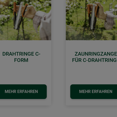
DRAHTRINGE C-
ZAUNRINGZANGE
FORM
FÜR C-DRAHTRING
MEHR ERFAHREN
MEHR ERFAHREN