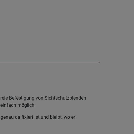
freie Befestigung von Sichtschutzblenden
einfach möglich.
enau da fixiert ist und bleibt, wo er