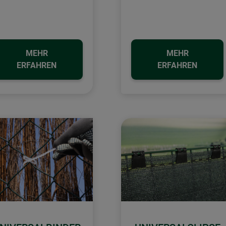
MEHR
MEHR
ERFAHREN
ERFAHREN