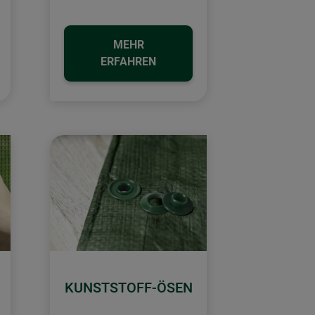
MEHR
ERFAHREN
KUNSTSTOFF-ÖSEN