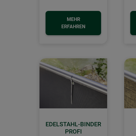
MEHR
ERFAHREN
EDELSTAHL-BINDER
PROFI