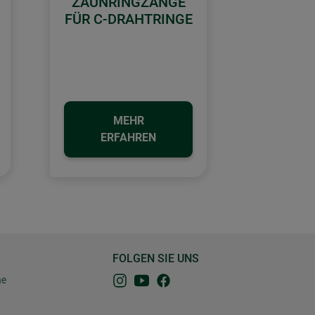
ZAUNRINGZANGE
FÜR C-DRAHTRINGE
MEHR
ERFAHREN
FOLGEN SIE UNS
ne