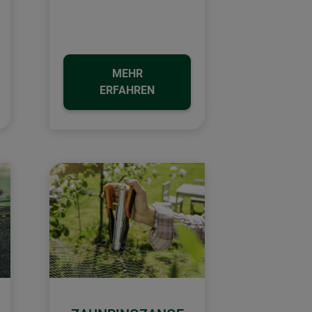
MEHR
ERFAHREN