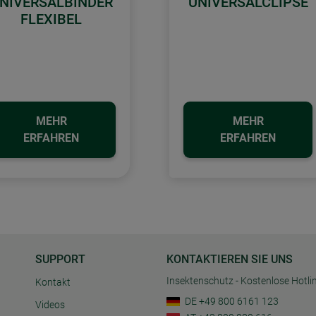
NIVERSALBINDER
UNIVERSALCLIPSE
FLEXIBEL
MEHR
MEHR
ERFAHREN
ERFAHREN
SUPPORT
KONTAKTIEREN SIE UNS
Insektenschutz - Kostenlose Hotli
Kontakt
DE +49 800 6161 123
Videos