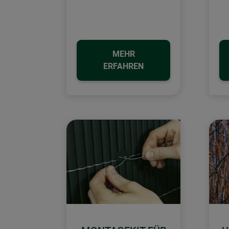
MEHR
ERFAHREN