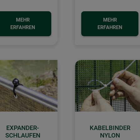
MEHR
MEHR
ERFAHREN
ERFAHREN
EXPANDER-
KABELBINDER
SCHLAUFEN
NYLON