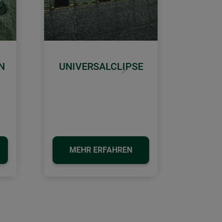
N
UNIVERSALCLIPSE
Weiter
MEHR ERFAHREN