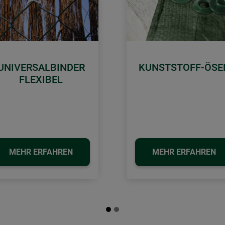
UNIVERSALBINDER
KUNSTSTOFF-ÖSE
FLEXIBEL
MEHR ERFAHREN
MEHR ERFAHREN