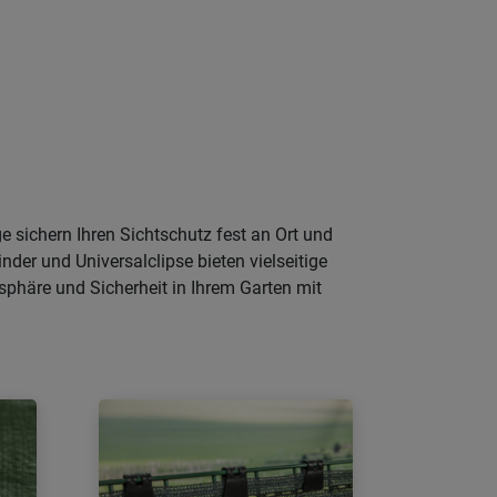
 sichern Ihren Sichtschutz fest an Ort und
nder und Universalclipse bieten vielseitige
tsphäre und Sicherheit in Ihrem Garten mit