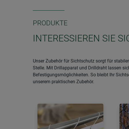
PRODUKTE
INTERESSIEREN SIE S
Unser Zubehör für Sichtschutz sorgt für stabil
Stelle. Mit Drillapparat und Drilldraht lassen 
Befestigungsmöglichkeiten. So bleibt Ihr Sichts
unserem praktischen Zubehör.