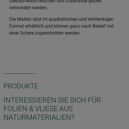
Gießaufwand reduziert und Staunässe gezielt
vermindert werden.
Die Matten sind im quadratischen und rechteckigen
Format erhältlich und können ganz nach Bedarf mit
einer Schere zugeschnitten werden.
PRODUKTE
INTERESSIEREN SIE SICH FÜR
FOLIEN & VLIESE AUS
NATURMATERIALIEN?