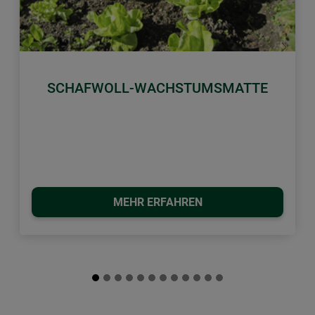
Zurück
Weiter
SCHAFWOLL-WACHSTUMSMATTE
MEHR ERFAHREN