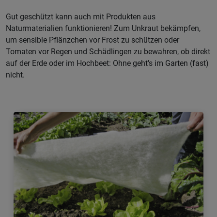
Gut geschützt kann auch mit Produkten aus
Naturmaterialien funktionieren! Zum Unkraut bekämpfen,
um sensible Pflänzchen vor Frost zu schützen oder
Tomaten vor Regen und Schädlingen zu bewahren, ob direkt
auf der Erde oder im Hochbeet: Ohne geht's im Garten (fast)
nicht.