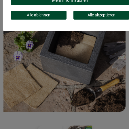
Mehr Informationen
Alle ablehnen
Alle akzeptieren