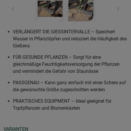
Zurück
Weiter
VERLÄNGERT DIE GIESSINTERVALLE – Speichert
Wasser in Pflanztöpfen und reduziert die Häufigkeit des
Gießens
FÜR GESUNDE PFLANZEN – Sorgt für eine
gleichmäßige Feuchtigkeitsversorgung der Pflanzen
und vermindert die Gefahr von Staunässe
PASSGENAU – Kann ganz einfach mit einer Schere auf
die gewünschte Größe zugeschnitten werden
PRAKTISCHES EQUIPMENT – Ideal geeignet für
Topfpflanzen und Blumenkästen
VARIANTEN