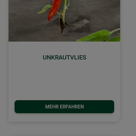
UNKRAUTVLIES
MEHR ERFAHREN