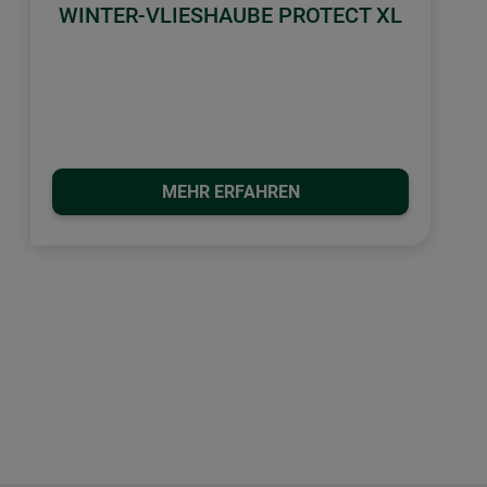
WINTER-VLIESHAUBE PROTECT XL
MEHR ERFAHREN