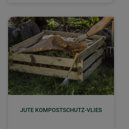
JUTE KOMPOSTSCHUTZ-VLIES