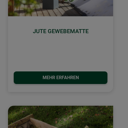
JUTE GEWEBEMATTE
MEHR ERFAHREN