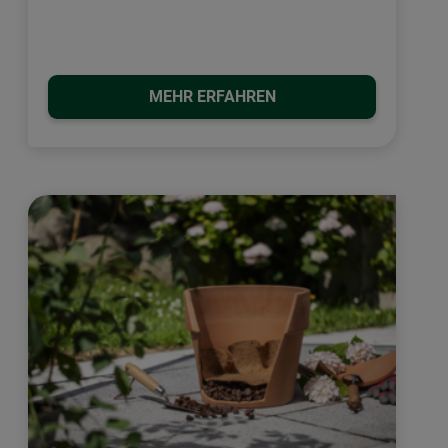
MEHR ERFAHREN