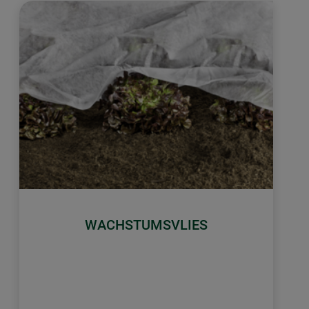
WACHSTUMSVLIES