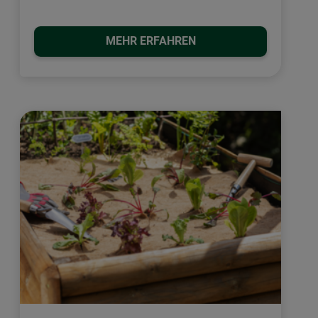
MEHR ERFAHREN