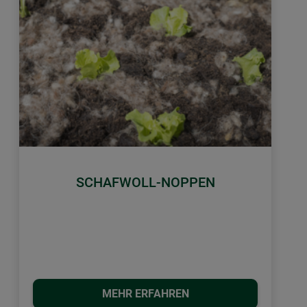
SCHAFWOLL-NOPPEN
MEHR ERFAHREN