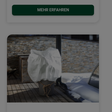
MEHR ERFAHREN