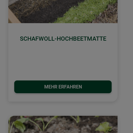
SCHAFWOLL-HOCHBEETMATTE
MEHR ERFAHREN