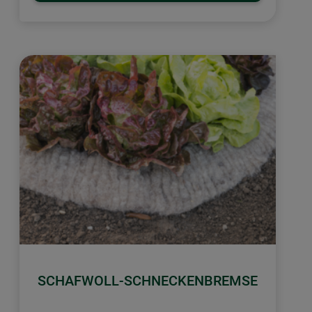
SCHAFWOLL-SCHNECKENBREMSE