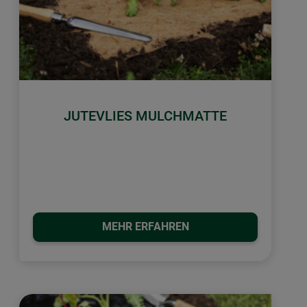
JUTEVLIES MULCHMATTE
MEHR ERFAHREN