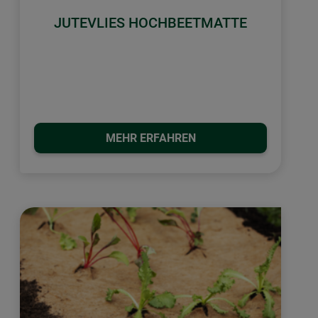
JUTEVLIES HOCHBEETMATTE
MEHR ERFAHREN