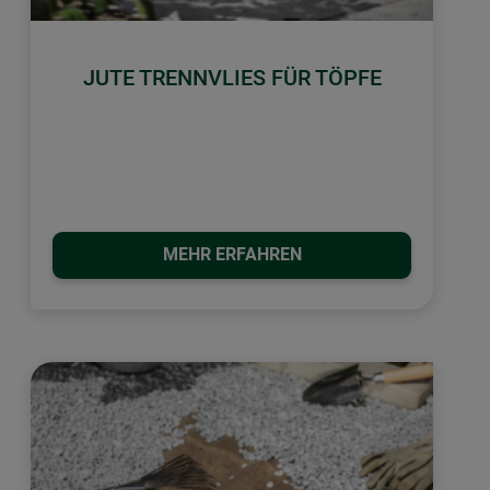
JUTE TRENNVLIES FÜR TÖPFE
MEHR ERFAHREN