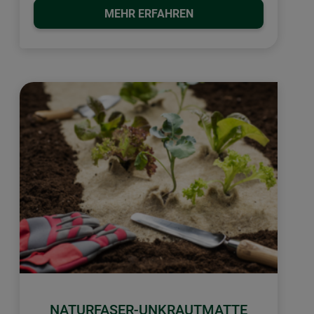
MEHR ERFAHREN
NATURFASER-UNKRAUTMATTE