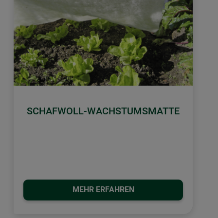
SCHAFWOLL-WACHSTUMSMATTE
MEHR ERFAHREN