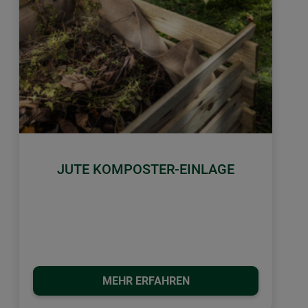
JUTE KOMPOSTER-EINLAGE
MEHR ERFAHREN