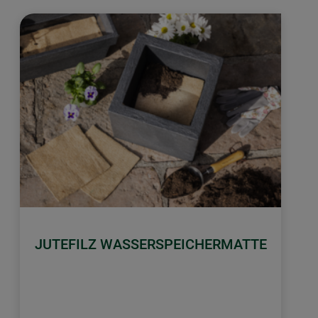
JUTEFILZ WASSERSPEICHERMATTE