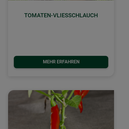
TOMATEN-VLIESSCHLAUCH
MEHR ERFAHREN