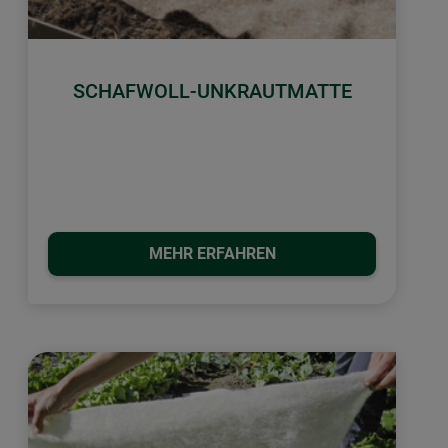
SCHAFWOLL-UNKRAUTMATTE
MEHR ERFAHREN