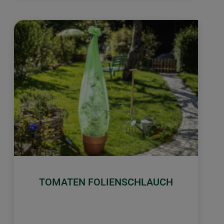
TOMATEN FOLIENSCHLAUCH