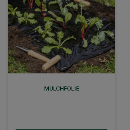
MULCHFOLIE