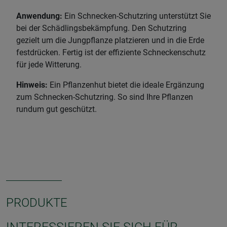
Anwendung:
Ein Schnecken-Schutzring unterstützt Sie
bei der Schädlingsbekämpfung. Den Schutzring
gezielt um die Jungpflanze platzieren und in die Erde
festdrücken. Fertig ist der effiziente Schneckenschutz
für jede Witterung.
Hinweis:
Ein Pflanzenhut bietet die ideale Ergänzung
zum Schnecken-Schutzring. So sind Ihre Pflanzen
rundum gut geschützt.
PRODUKTE