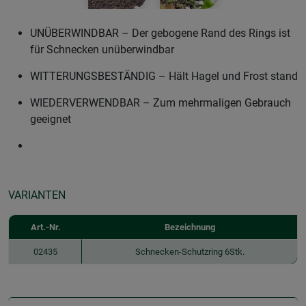
UNÜBERWINDBAR – Der gebogene Rand des Rings ist
für Schnecken unüberwindbar
WITTERUNGSBESTÄNDIG – Hält Hagel und Frost stand
WIEDERVERWENDBAR – Zum mehrmaligen Gebrauch
geeignet
VARIANTEN
Art.-Nr.
Bezeichnung
02435
Schnecken-Schutzring 6Stk.