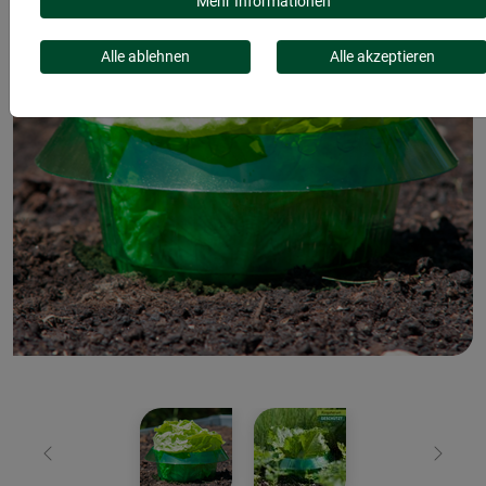
Mehr Informationen
Alle ablehnen
Alle akzeptieren
Zurück
Weiter