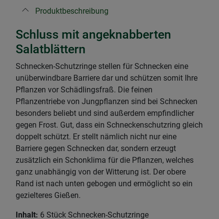
Produktbeschreibung
Schluss mit angeknabberten
Salatblättern
Schnecken-Schutzringe stellen für Schnecken eine
unüberwindbare Barriere dar und schützen somit Ihre
Pflanzen vor Schädlingsfraß. Die feinen
Pflanzentriebe von Jungpflanzen sind bei Schnecken
besonders beliebt und sind außerdem empfindlicher
gegen Frost. Gut, dass ein Schneckenschutzring gleich
doppelt schützt. Er stellt nämlich nicht nur eine
Barriere gegen Schnecken dar, sondern erzeugt
zusätzlich ein Schonklima für die Pflanzen, welches
ganz unabhängig von der Witterung ist. Der obere
Rand ist nach unten gebogen und ermöglicht so ein
gezielteres Gießen.
Inhalt:
6 Stück Schnecken-Schutzringe