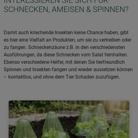
INTERESSIEREN SIE SICH FÜR
SCHNECKEN, AMEISEN & SPINNEN?
Damit auch kriechende Insekten keine Chance haben, gibt
es hier eine Vielfalt an Produkten, um sie zu vertreiben oder
zu fangen. Schneckenzäune z.B. in den verschiedensten
Ausführungen, da diese Schnecken vom Salat fernhalten.
Ebenso verschiedene Helfer, mit denen Sie tierfreundlich
Spinnen und Insekten fangen und wieder aussetzen können
– kontaktlos, und ohne dem Tier Schaden zuzufügen.