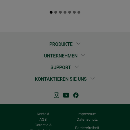
PRODUKTE
UNTERNEHMEN
SUPPORT
KONTAKTIEREN SIE UNS
Kontakt
Impressum
AGB
Datenschutz
Garantie &
Barrierefreiheit