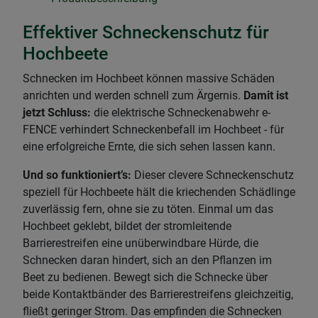
Effektiver Schneckenschutz für
Hochbeete
Schnecken im Hochbeet können massive Schäden
anrichten und werden schnell zum Ärgernis.
Damit ist
jetzt Schluss:
die elektrische Schneckenabwehr e-
FENCE verhindert Schneckenbefall im Hochbeet - für
eine erfolgreiche Ernte, die sich sehen lassen kann.
Und so funktioniert’s:
Dieser clevere Schneckenschutz
speziell für Hochbeete hält die kriechenden Schädlinge
zuverlässig fern, ohne sie zu töten. Einmal um das
Hochbeet geklebt, bildet der stromleitende
Barrierestreifen eine unüberwindbare Hürde, die
Schnecken daran hindert, sich an den Pflanzen im
Beet zu bedienen. Bewegt sich die Schnecke über
beide Kontaktbänder des Barrierestreifens gleichzeitig,
fließt geringer Strom. Das empfinden die Schnecken