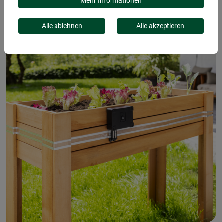
E-FENCE
Mehr Informationen
Alle ablehnen
Alle akzeptieren