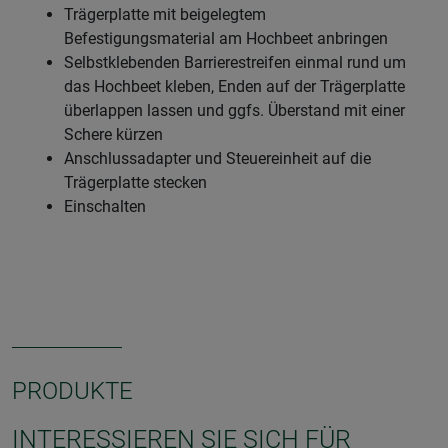
Trägerplatte mit beigelegtem
Befestigungsmaterial am Hochbeet anbringen
Selbstklebenden Barrierestreifen einmal rund um
das Hochbeet kleben, Enden auf der Trägerplatte
überlappen lassen und ggfs. Überstand mit einer
Schere kürzen
Anschlussadapter und Steuereinheit auf die
Trägerplatte stecken
Einschalten
PRODUKTE
INTERESSIEREN SIE SICH FÜR