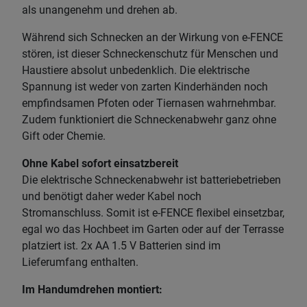
als unangenehm und drehen ab.
Während sich Schnecken an der Wirkung von e-FENCE
stören, ist dieser Schneckenschutz für Menschen und
Haustiere absolut unbedenklich. Die elektrische
Spannung ist weder von zarten Kinderhänden noch
empfindsamen Pfoten oder Tiernasen wahrnehmbar.
Zudem funktioniert die Schneckenabwehr ganz ohne
Gift oder Chemie.
Ohne Kabel sofort einsatzbereit
Die elektrische Schneckenabwehr ist batteriebetrieben
und benötigt daher weder Kabel noch
Stromanschluss. Somit ist e-FENCE flexibel einsetzbar,
egal wo das Hochbeet im Garten oder auf der Terrasse
platziert ist. 2x AA 1.5 V Batterien sind im
Lieferumfang enthalten.
Im Handumdrehen montiert: