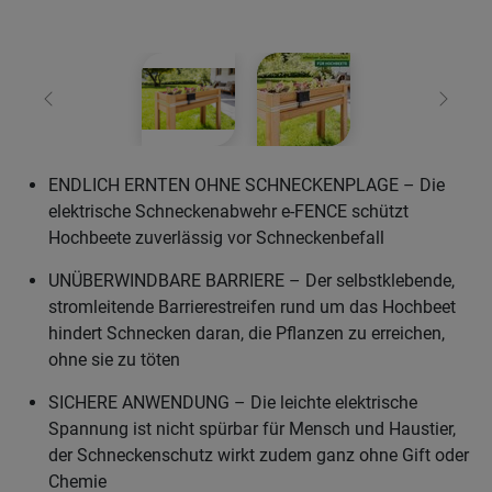
Zurück
Weiter
ENDLICH ERNTEN OHNE SCHNECKENPLAGE – Die
elektrische Schneckenabwehr e-FENCE schützt
Hochbeete zuverlässig vor Schneckenbefall
UNÜBERWINDBARE BARRIERE – Der selbstklebende,
stromleitende Barrierestreifen rund um das Hochbeet
hindert Schnecken daran, die Pflanzen zu erreichen,
ohne sie zu töten
SICHERE ANWENDUNG – Die leichte elektrische
Spannung ist nicht spürbar für Mensch und Haustier,
der Schneckenschutz wirkt zudem ganz ohne Gift oder
Chemie