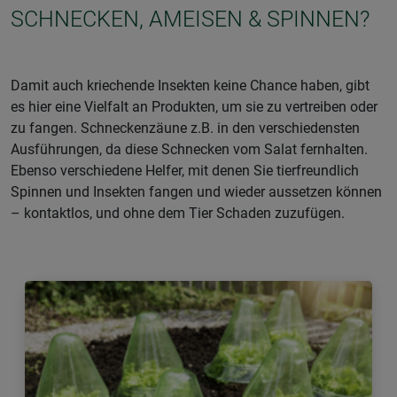
SCHNECKEN, AMEISEN & SPINNEN?
Damit auch kriechende Insekten keine Chance haben, gibt
es hier eine Vielfalt an Produkten, um sie zu vertreiben oder
zu fangen. Schneckenzäune z.B. in den verschiedensten
Ausführungen, da diese Schnecken vom Salat fernhalten.
Ebenso verschiedene Helfer, mit denen Sie tierfreundlich
Spinnen und Insekten fangen und wieder aussetzen können
– kontaktlos, und ohne dem Tier Schaden zuzufügen.