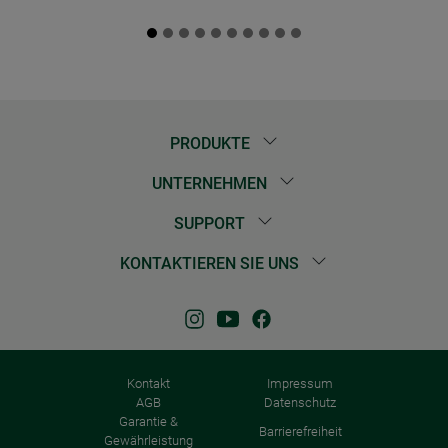
PRODUKTE
UNTERNEHMEN
SUPPORT
KONTAKTIEREN SIE UNS
Kontakt
Impressum
AGB
Datenschutz
Garantie &
Barrierefreiheit
Gewährleistung