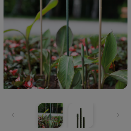
Zurück
Weiter