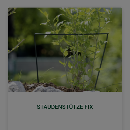
Zurück
Weiter
STAUDENSTÜTZE FIX