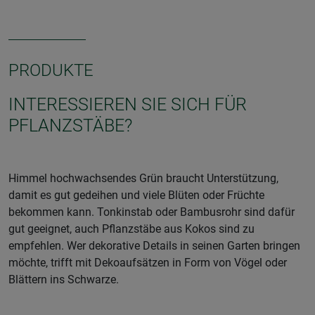
PRODUKTE
INTERESSIEREN SIE SICH FÜR
PFLANZSTÄBE?
Himmel hochwachsendes Grün braucht Unterstützung,
damit es gut gedeihen und viele Blüten oder Früchte
bekommen kann. Tonkinstab oder Bambusrohr sind dafür
gut geeignet, auch Pflanzstäbe aus Kokos sind zu
empfehlen. Wer dekorative Details in seinen Garten bringen
möchte, trifft mit Dekoaufsätzen in Form von Vögel oder
Blättern ins Schwarze.