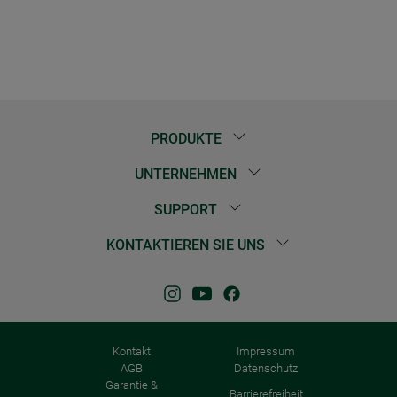
PRODUKTE
UNTERNEHMEN
SUPPORT
KONTAKTIEREN SIE UNS
Kontakt
Impressum
AGB
Datenschutz
Garantie &
Barrierefreiheit