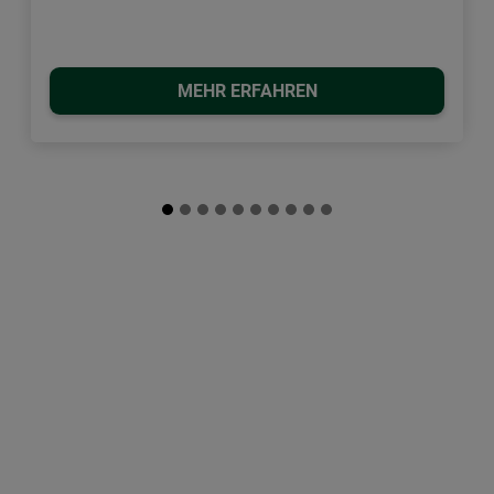
MEHR ERFAHREN