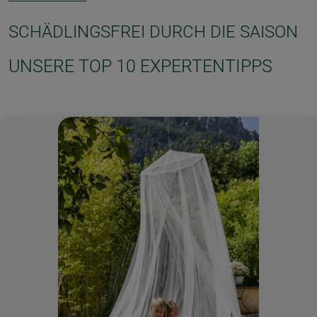
SCHÄDLINGSFREI DURCH DIE SAISON
UNSERE TOP 10 EXPERTENTIPPS