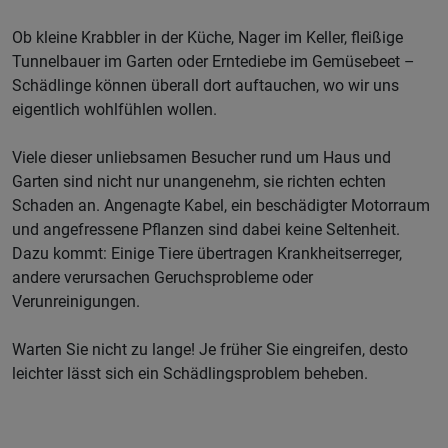
Ob kleine Krabbler in der Küche, Nager im Keller, fleißige
Tunnelbauer im Garten oder Erntediebe im Gemüsebeet –
Schädlinge können überall dort auftauchen, wo wir uns
eigentlich wohlfühlen wollen.
Viele dieser unliebsamen Besucher rund um Haus und
Garten sind nicht nur unangenehm, sie richten echten
Schaden an. Angenagte Kabel, ein beschädigter Motorraum
und angefressene Pflanzen sind dabei keine Seltenheit.
Dazu kommt: Einige Tiere übertragen Krankheitserreger,
andere verursachen Geruchsprobleme oder
Verunreinigungen.
Warten Sie nicht zu lange! Je früher Sie eingreifen, desto
leichter lässt sich ein Schädlingsproblem beheben.