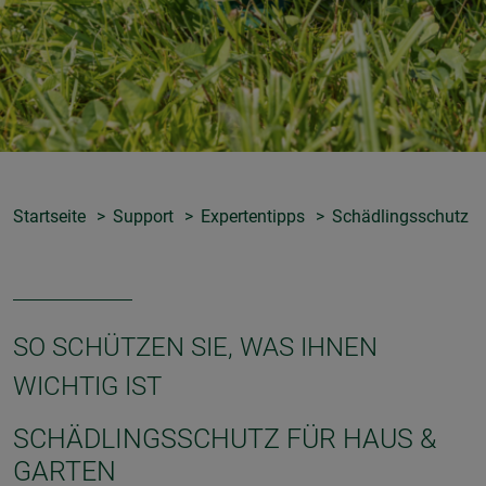
Startseite
Support
Expertentipps
Schädlingsschutz
SO SCHÜTZEN SIE, WAS IHNEN
WICHTIG IST
SCHÄDLINGSSCHUTZ FÜR HAUS &
GARTEN