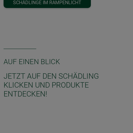
SCHÄDLINGE IM RAMPENLICHT
AUF EINEN BLICK
JETZT AUF DEN SCHÄDLING
KLICKEN UND PRODUKTE
ENTDECKEN!