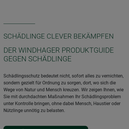
SCHÄDLINGE CLEVER BEKÄMPFEN
DER WINDHAGER PRODUKTGUIDE
GEGEN SCHÄDLINGE
Schädlingsschutz bedeutet nicht, sofort alles zu vernichten,
sondern gezielt für Ordnung zu sorgen, dort, wo sich die
Wege von Natur und Mensch kreuzen. Wir zeigen Ihnen, wie
Sie mit durchdachten Maßnahmen Ihr Schädlingsproblem
unter Kontrolle bringen, ohne dabei Mensch, Haustier oder
Nützlinge unnötig zu belasten.