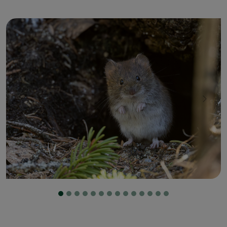
Zurück
Weiter