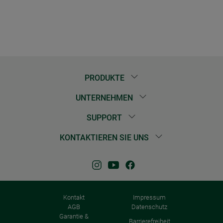
PRODUKTE
UNTERNEHMEN
SUPPORT
KONTAKTIEREN SIE UNS
Kontakt
Impressum
AGB
Datenschutz
Garantie &
Barrierefreiheit