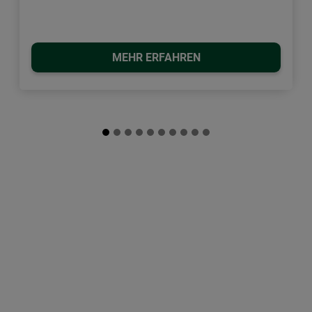
MEHR ERFAHREN