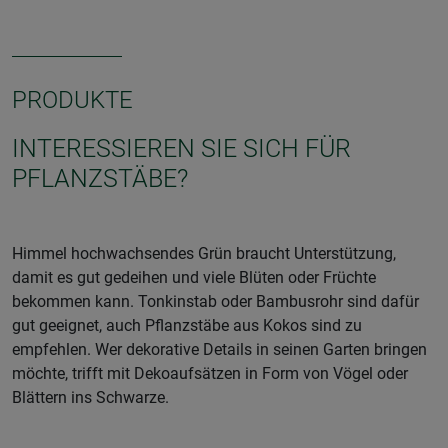
PRODUKTE
INTERESSIEREN SIE SICH FÜR
PFLANZSTÄBE?
Himmel hochwachsendes Grün braucht Unterstützung,
damit es gut gedeihen und viele Blüten oder Früchte
bekommen kann. Tonkinstab oder Bambusrohr sind dafür
gut geeignet, auch Pflanzstäbe aus Kokos sind zu
empfehlen. Wer dekorative Details in seinen Garten bringen
möchte, trifft mit Dekoaufsätzen in Form von Vögel oder
Blättern ins Schwarze.