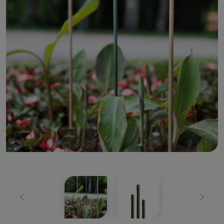
Zurück
Weiter