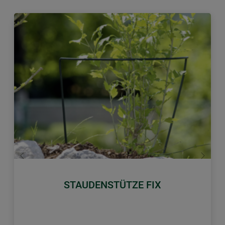
Zurück
Weiter
STAUDENSTÜTZE FIX