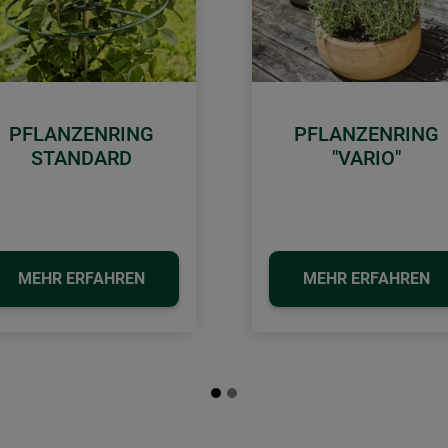
PFLANZENRING
PFLANZENRING
STANDARD
"VARIO"
MEHR ERFAHREN
MEHR ERFAHREN