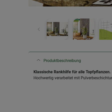
Zurück
Produktbeschreibung
Klassische Rankhilfe für alle Topfpflanzen.
Hochwertig verarbeitet mit Pulverbeschichtun