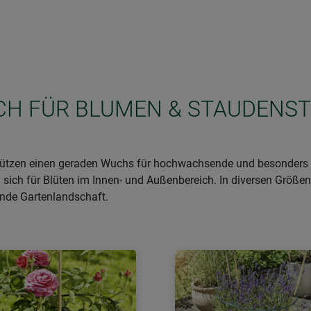
SICH FÜR BLUMEN & STAUDENS
stützen einen geraden Wuchs für hochwachsende und besonders 
sich für Blüten im Innen- und Außenbereich. In diversen Größen 
nde Gartenlandschaft.