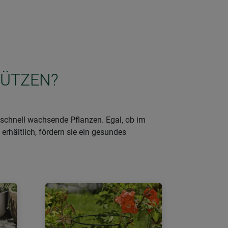
TÜTZEN?
schnell wachsende Pflanzen. Egal, ob im
erhältlich, fördern sie ein gesundes