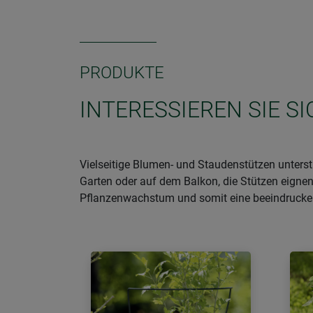
PRODUKTE
INTERESSIEREN SIE 
Vielseitige Blumen- und Staudenstützen unter
Garten oder auf dem Balkon, die Stützen eignen 
Pflanzenwachstum und somit eine beeindrucke