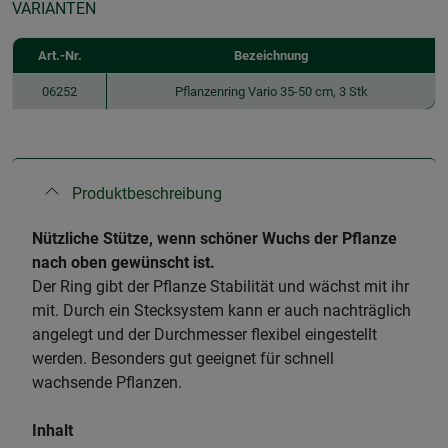
VARIANTEN
Art.-Nr.
Bezeichnung
06252
Pflanzenring Vario 35-50 cm, 3 Stk
Produktbeschreibung
Nützliche Stütze, wenn schöner Wuchs der Pflanze
nach oben gewünscht ist.
Der Ring gibt der Pflanze Stabilität und wächst mit ihr
mit. Durch ein Stecksystem kann er auch nachträglich
angelegt und der Durchmesser flexibel eingestellt
werden. Besonders gut geeignet für schnell
wachsende Pflanzen.
Inhalt