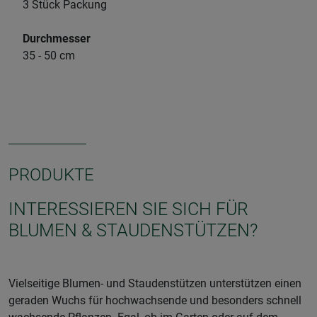
3 Stück Packung
Durchmesser
35 - 50 cm
PRODUKTE
INTERESSIEREN SIE SICH FÜR
BLUMEN & STAUDENSTÜTZEN?
Vielseitige Blumen- und Staudenstützen unterstützen einen
geraden Wuchs für hochwachsende und besonders schnell