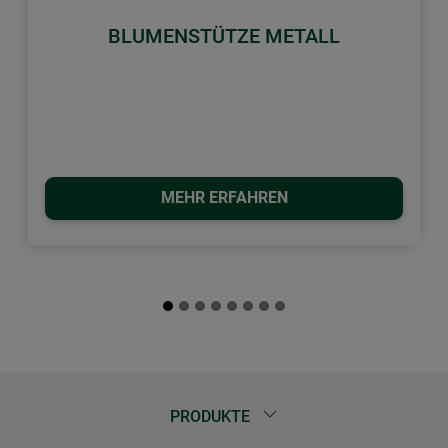
Zurück
Weiter
BLUMENSTÜTZE METALL
MEHR ERFAHREN
PRODUKTE