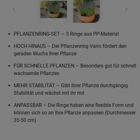
Zurück
Weiter
PFLANZENRING-SET – 3 Ringe aus PP-Material
HOCH HINAUS – Der Pflanzenring Vario fördert den
geraden Wuchs Ihrer Pflanze
FÜR SCHNELLE PFLANZEN – Besonders gut für schnell
wachsende Pflanzen
MEHR STABILITÄT – Gibt Ihrer Pflanze durchgängig
Stabilität und wächst mit ihr mit
ANPASSBAR – Die Ringe haben eine flexible Form und
können sich so an Ihre Pflanze anpassen (Durchmesser
35-50 cm)