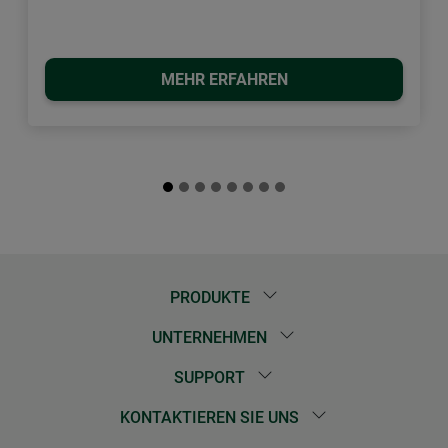
MEHR ERFAHREN
PRODUKTE
UNTERNEHMEN
SUPPORT
KONTAKTIEREN SIE UNS