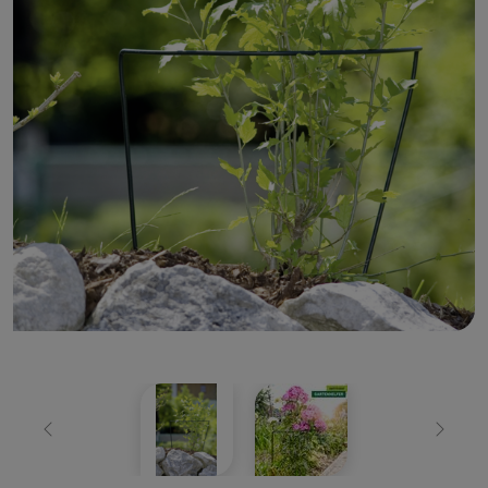
Zurück
Weiter