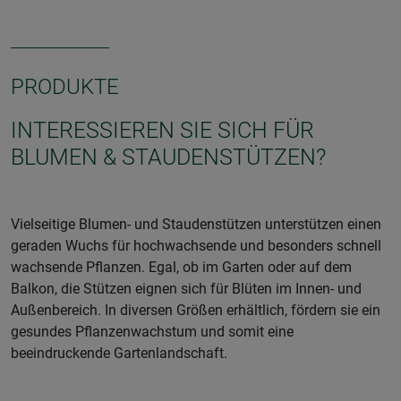
PRODUKTE
INTERESSIEREN SIE SICH FÜR
BLUMEN & STAUDENSTÜTZEN?
Vielseitige Blumen- und Staudenstützen unterstützen einen
geraden Wuchs für hochwachsende und besonders schnell
wachsende Pflanzen. Egal, ob im Garten oder auf dem
Balkon, die Stützen eignen sich für Blüten im Innen- und
Außenbereich. In diversen Größen erhältlich, fördern sie ein
gesundes Pflanzenwachstum und somit eine
beeindruckende Gartenlandschaft.