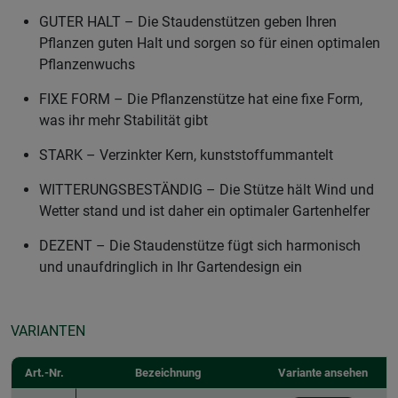
GUTER HALT – Die Staudenstützen geben Ihren
Pflanzen guten Halt und sorgen so für einen optimalen
Pflanzenwuchs
FIXE FORM – Die Pflanzenstütze hat eine fixe Form,
was ihr mehr Stabilität gibt
STARK – Verzinkter Kern, kunststoffummantelt
WITTERUNGSBESTÄNDIG – Die Stütze hält Wind und
Wetter stand und ist daher ein optimaler Gartenhelfer
DEZENT – Die Staudenstütze fügt sich harmonisch
und unaufdringlich in Ihr Gartendesign ein
VARIANTEN
Art.-Nr.
Bezeichnung
Variante ansehen