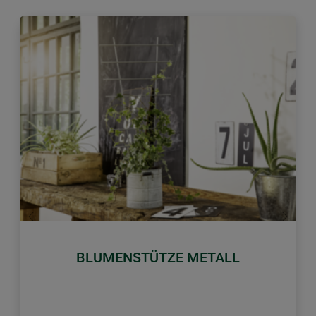
Zurück
Weiter
BLUMENSTÜTZE METALL