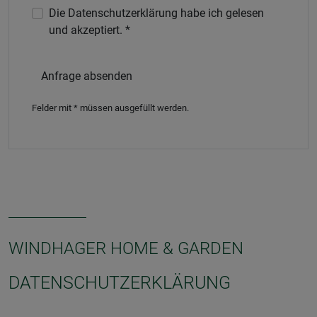
Die Datenschutzerklärung habe ich gelesen
und akzeptiert. *
Anfrage absenden
Felder mit * müssen ausgefüllt werden.
WINDHAGER HOME & GARDEN
DATENSCHUTZERKLÄRUNG