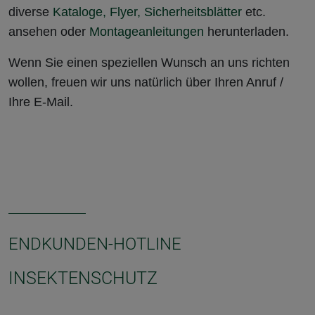
diverse
Kataloge, Flyer, Sicherheitsblätter
etc.
ansehen oder
Montageanleitungen
herunterladen.
Wenn Sie einen speziellen Wunsch an uns richten
wollen, freuen wir uns natürlich über Ihren Anruf /
Ihre E-Mail.
ENDKUNDEN-HOTLINE
INSEKTENSCHUTZ