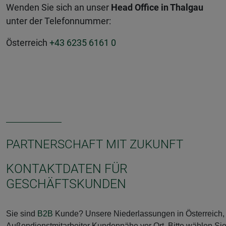
Wenden Sie sich an unser
Head Office in Thalgau
unter der Telefonnummer:
Österreich
+43 6235 6161 0
PARTNERSCHAFT MIT ZUKUNFT
KONTAKTDATEN FÜR
GESCHÄFTSKUNDEN
Sie sind
B2B
Kunde? Unsere Niederlassungen in Österreich, F
Außendienstmitarbeiter Kundennähe vor Ort. Bitte wählen Si