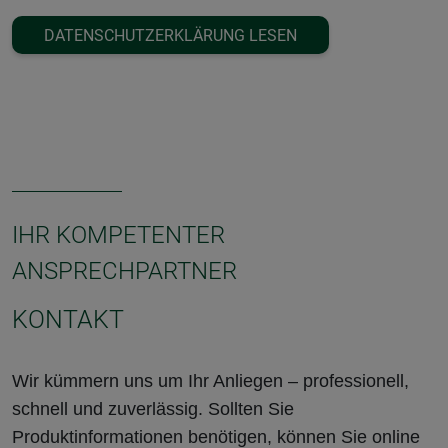
DATENSCHUTZERKLÄRUNG LESEN
IHR KOMPETENTER
ANSPRECHPARTNER
KONTAKT
Wir kümmern uns um Ihr Anliegen – professionell,
schnell und zuverlässig. Sollten Sie
Produktinformationen benötigen, können Sie online