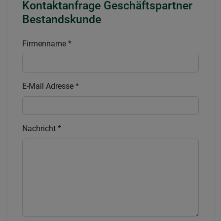
Kontaktanfrage Geschäftspartner
Bestandskunde
Firmenname *
E-Mail Adresse *
Nachricht *