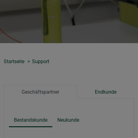
Startseite
Support
Geschäftspartner
Endkunde
Bestandskunde
Neukunde