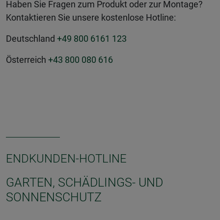
Haben Sie Fragen zum Produkt oder zur Montage?
Kontaktieren Sie unsere kostenlose Hotline:
Deutschland
+49 800 6161 123
Österreich
+43 800 080 616
ENDKUNDEN-HOTLINE
GARTEN, SCHÄDLINGS- UND
SONNENSCHUTZ