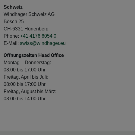
Schweiz
Windhager Schweiz AG
Bösch 25
CH-6331 Hünenberg
Phone:
+41 4176 6054 0
E-Mail:
swiss@windhager.eu
Öffnungszeiten Head Office
Montag – Donnerstag:
08:00 bis 17:00 Uhr
Freitag, April bis Juli:
08:00 bis 17:00 Uhr
Freitag, August bis März:
08:00 bis 14:00 Uhr