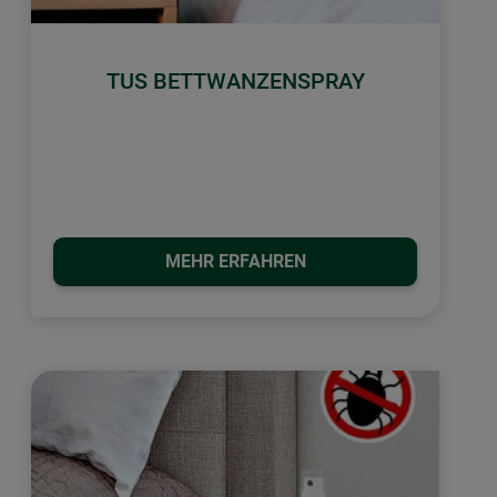
TUS BETTWANZENSPRAY
MEHR ERFAHREN