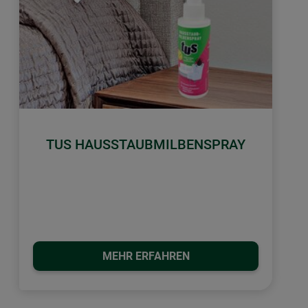
TUS HAUSSTAUBMILBENSPRAY
MEHR ERFAHREN