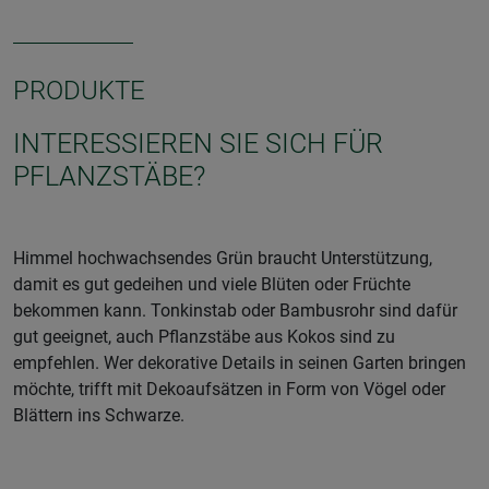
PRODUKTE
INTERESSIEREN SIE SICH FÜR
PFLANZSTÄBE?
Himmel hochwachsendes Grün braucht Unterstützung,
damit es gut gedeihen und viele Blüten oder Früchte
bekommen kann. Tonkinstab oder Bambusrohr sind dafür
gut geeignet, auch Pflanzstäbe aus Kokos sind zu
empfehlen. Wer dekorative Details in seinen Garten bringen
möchte, trifft mit Dekoaufsätzen in Form von Vögel oder
Blättern ins Schwarze.