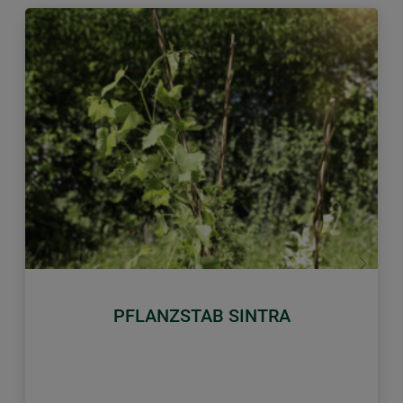
Zurück
Weiter
PFLANZSTAB SINTRA