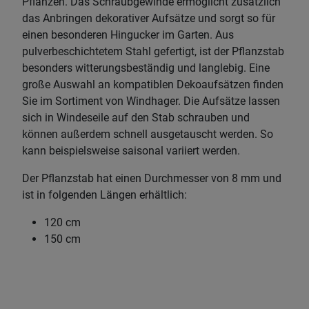
Pflanzen. Das Schraubgewinde ermöglicht zusätzlich
das Anbringen dekorativer Aufsätze und sorgt so für
einen besonderen Hingucker im Garten. Aus
pulverbeschichtetem Stahl gefertigt, ist der Pflanzstab
besonders witterungsbeständig und langlebig. Eine
große Auswahl an kompatiblen Dekoaufsätzen finden
Sie im Sortiment von Windhager. Die Aufsätze lassen
sich in Windeseile auf den Stab schrauben und
können außerdem schnell ausgetauscht werden. So
kann beispielsweise saisonal variiert werden.
Der Pflanzstab hat einen Durchmesser von 8 mm und
ist in folgenden Längen erhältlich:
120 cm
150 cm