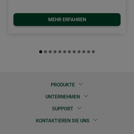
MEHR ERFAHREN
PRODUKTE
UNTERNEHMEN
SUPPORT
KONTAKTIEREN SIE UNS