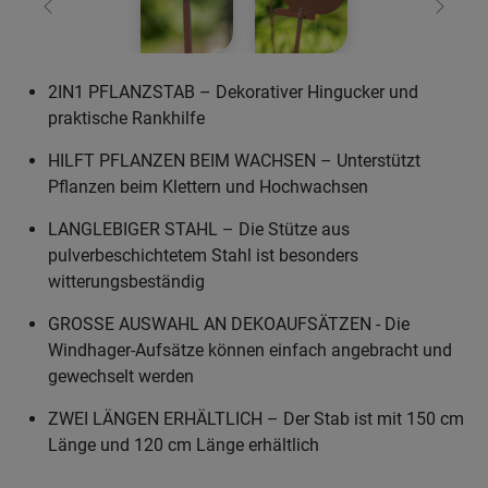
Zurück
Weiter
2IN1 PFLANZSTAB – Dekorativer Hingucker und
praktische Rankhilfe
HILFT PFLANZEN BEIM WACHSEN – Unterstützt
Pflanzen beim Klettern und Hochwachsen
LANGLEBIGER STAHL – Die Stütze aus
pulverbeschichtetem Stahl ist besonders
witterungsbeständig
GROSSE AUSWAHL AN DEKOAUFSÄTZEN - Die
Windhager-Aufsätze können einfach angebracht und
gewechselt werden
ZWEI LÄNGEN ERHÄLTLICH – Der Stab ist mit 150 cm
Länge und 120 cm Länge erhältlich