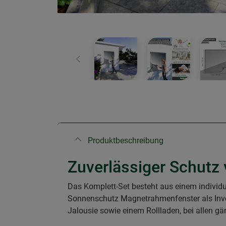
Zurück
Produktbeschreibung
Zuverlässiger Schutz
Das Komplett-Set besteht aus einem individ
Sonnenschutz Magnetrahmenfenster als Invest
Jalousie sowie einem Rollladen, bei allen g