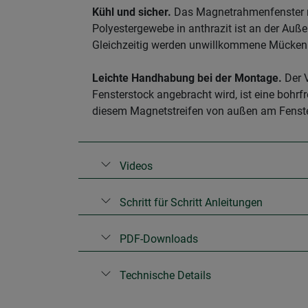
Kühl und sicher.
Das Magnetrahmenfenster mi
Polyestergewebe in anthrazit ist an der Auße
Gleichzeitig werden unwillkommene Mücken 
Leichte Handhabung bei der Montage.
Der V
Fensterstock angebracht wird, ist eine bohr
diesem Magnetstreifen von außen am Fenste
Videos
Schritt für Schritt Anleitungen
PDF-Downloads
Technische Details