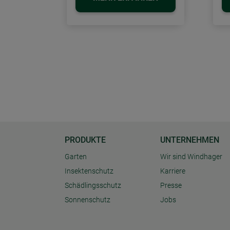
PRODUKTE
UNTERNEHMEN
Garten
Wir sind Windhager
Insektenschutz
Karriere
Schädlingsschutz
Presse
Sonnenschutz
Jobs