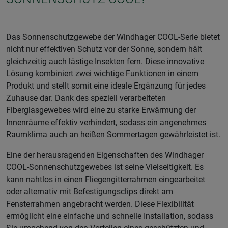
Das Sonnenschutzgewebe der Windhager COOL-Serie bietet
nicht nur effektiven Schutz vor der Sonne, sondern hält
gleichzeitig auch lästige Insekten fern. Diese innovative
Lösung kombiniert zwei wichtige Funktionen in einem
Produkt und stellt somit eine ideale Ergänzung für jedes
Zuhause dar. Dank des speziell verarbeiteten
Fiberglasgewebes wird eine zu starke Erwärmung der
Innenräume effektiv verhindert, sodass ein angenehmes
Raumklima auch an heißen Sommertagen gewährleistet ist.
Eine der herausragenden Eigenschaften des Windhager
COOL-Sonnenschutzgewebes ist seine Vielseitigkeit. Es
kann nahtlos in einen Fliegengitterrahmen eingearbeitet
oder alternativ mit Befestigungsclips direkt am
Fensterrahmen angebracht werden. Diese Flexibilität
ermöglicht eine einfache und schnelle Installation, sodass