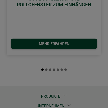
ROLLOFENSTER ZUM EINHÄNGEN
MEHR ERFAHREN
PRODUKTE
UNTERNEHMEN