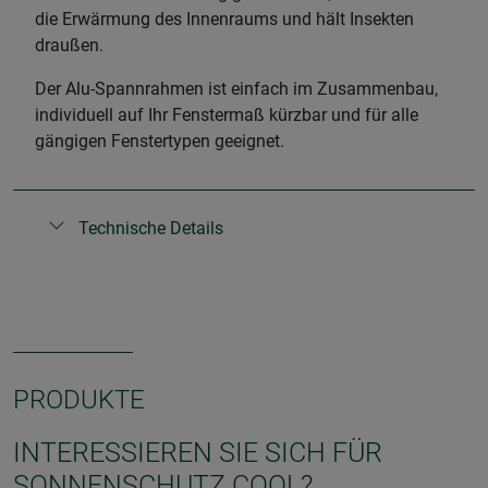
die Erwärmung des Innenraums und hält Insekten
draußen.
Der Alu-Spannrahmen ist einfach im Zusammenbau,
individuell auf Ihr Fenstermaß kürzbar und für alle
gängigen Fenstertypen geeignet.
Technische Details
PRODUKTE
INTERESSIEREN SIE SICH FÜR
SONNENSCHUTZ COOL?