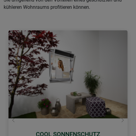
kühleren Wohnraums profitieren können.
Zurück
Weiter
COOL SONNENSCHUTZ