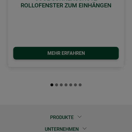
ROLLOFENSTER ZUM EINHÄNGEN
MEHR ERFAHREN
PRODUKTE
UNTERNEHMEN