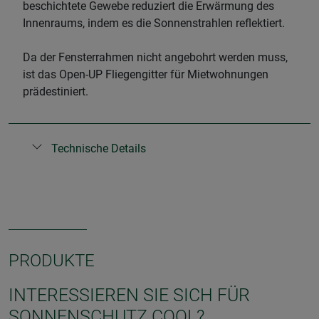
beschichtete Gewebe reduziert die Erwärmung des
Innenraums, indem es die Sonnenstrahlen reflektiert.
Da der Fensterrahmen nicht angebohrt werden muss,
ist das Open-UP Fliegengitter für Mietwohnungen
prädestiniert.
Technische Details
PRODUKTE
INTERESSIEREN SIE SICH FÜR
SONNENSCHUTZ COOL?