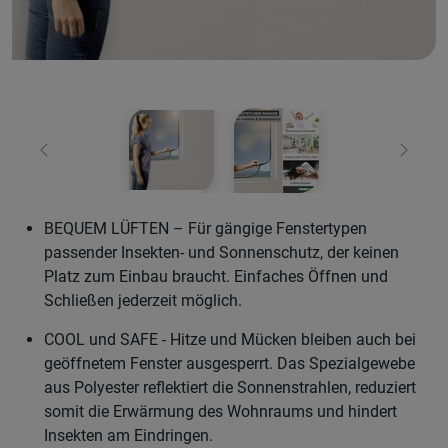
Zurück
Weiter
BEQUEM LÜFTEN – Für gängige Fenstertypen
passender Insekten- und Sonnenschutz, der keinen
Platz zum Einbau braucht. Einfaches Öffnen und
Schließen jederzeit möglich.
COOL und SAFE - Hitze und Mücken bleiben auch bei
geöffnetem Fenster ausgesperrt. Das Spezialgewebe
aus Polyester reflektiert die Sonnenstrahlen, reduziert
somit die Erwärmung des Wohnraums und hindert
Insekten am Eindringen.