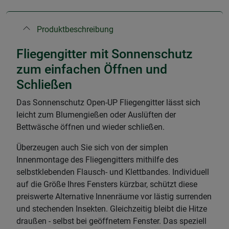
Produktbeschreibung
Fliegengitter mit Sonnenschutz
zum einfachen Öffnen und
Schließen
Das Sonnenschutz Open-UP Fliegengitter lässt sich
leicht zum Blumengießen oder Auslüften der
Bettwäsche öffnen und wieder schließen.
Überzeugen auch Sie sich von der simplen
Innenmontage des Fliegengitters mithilfe des
selbstklebenden Flausch- und Klettbandes. Individuell
auf die Größe Ihres Fensters kürzbar, schützt diese
preiswerte Alternative Innenräume vor lästig surrenden
und stechenden Insekten. Gleichzeitig bleibt die Hitze
draußen - selbst bei geöffnetem Fenster. Das speziell