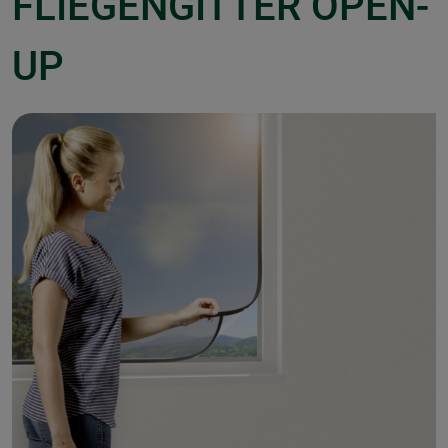
FLIEGENGITTER OPEN-
UP