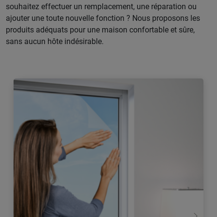
souhaitez effectuer un remplacement, une réparation ou
ajouter une toute nouvelle fonction ? Nous proposons les
produits adéquats pour une maison confortable et sûre,
sans aucun hôte indésirable.