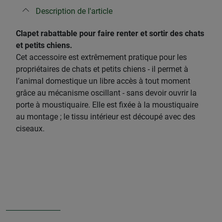
Description de l'article
Clapet rabattable pour faire renter et sortir des chats
et petits chiens.
Cet accessoire est extrêmement pratique pour les
propriétaires de chats et petits chiens - il permet à
l’animal domestique un libre accès à tout moment
grâce au mécanisme oscillant - sans devoir ouvrir la
porte à moustiquaire. Elle est fixée à la moustiquaire
au montage ; le tissu intérieur est découpé avec des
ciseaux.