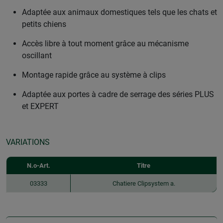
Adaptée aux animaux domestiques tels que les chats et
petits chiens
Accès libre à tout moment grâce au mécanisme
oscillant
Montage rapide grâce au système à clips
Adaptée aux portes à cadre de serrage des séries PLUS
et EXPERT
VARIATIONS
N.o-Art.
Titre
03333
Chatiere Clipsystem a.