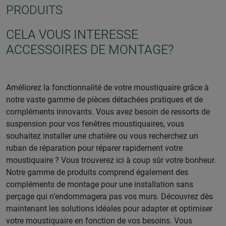
PRODUITS
CELA VOUS INTERESSE
ACCESSOIRES DE MONTAGE?
Améliorez la fonctionnalité de votre moustiquaire grâce à
notre vaste gamme de pièces détachées pratiques et de
compléments innovants. Vous avez besoin de ressorts de
suspension pour vos fenêtres moustiquaires, vous
souhaitez installer une chatière ou vous recherchez un
ruban de réparation pour réparer rapidement votre
moustiquaire ? Vous trouverez ici à coup sûr votre bonheur.
Notre gamme de produits comprend également des
compléments de montage pour une installation sans
perçage qui n’endommagera pas vos murs. Découvrez dès
maintenant les solutions idéales pour adapter et optimiser
votre moustiquaire en fonction de vos besoins. Vous