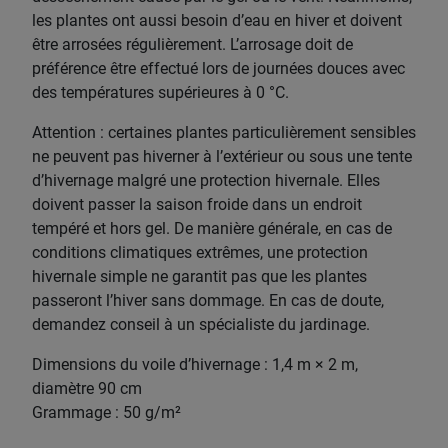
les plantes ont aussi besoin d’eau en hiver et doivent
être arrosées régulièrement. L’arrosage doit de
préférence être effectué lors de journées douces avec
des températures supérieures à 0 °C.
Attention : certaines plantes particulièrement sensibles
ne peuvent pas hiverner à l’extérieur ou sous une tente
d’hivernage malgré une protection hivernale. Elles
doivent passer la saison froide dans un endroit
tempéré et hors gel. De manière générale, en cas de
conditions climatiques extrêmes, une protection
hivernale simple ne garantit pas que les plantes
passeront l’hiver sans dommage. En cas de doute,
demandez conseil à un spécialiste du jardinage.
Dimensions du voile d’hivernage : 1,4 m × 2 m,
diamètre 90 cm
Grammage : 50 g/m²