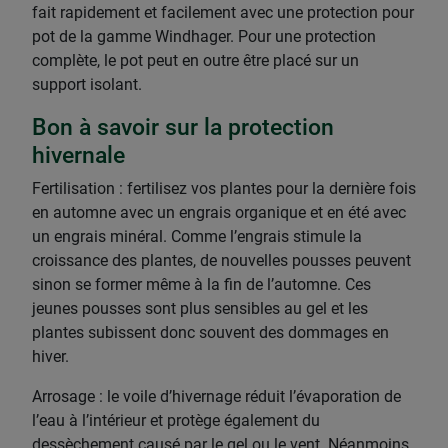
fait rapidement et facilement avec une protection pour
pot de la gamme Windhager. Pour une protection
complète, le pot peut en outre être placé sur un
support isolant.
Bon à savoir sur la protection
hivernale
Fertilisation : fertilisez vos plantes pour la dernière fois
en automne avec un engrais organique et en été avec
un engrais minéral. Comme l’engrais stimule la
croissance des plantes, de nouvelles pousses peuvent
sinon se former même à la fin de l’automne. Ces
jeunes pousses sont plus sensibles au gel et les
plantes subissent donc souvent des dommages en
hiver.
Arrosage : le voile d’hivernage réduit l’évaporation de
l’eau à l’intérieur et protège également du
dessèchement causé par le gel ou le vent. Néanmoins,