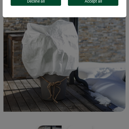
Decline all
Accept all