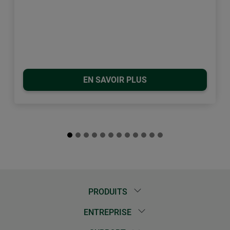
EN SAVOIR PLUS
PRODUITS
ENTREPRISE