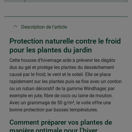
Description de l'article
Protection naturelle contre le froid
pour les plantes du jardin
Cette housse d’hivernage aide à prévenir les dégâts
dus au gel et protège les plantes du dessèchement
causé par le froid, le vent et le soleil. Elle se place
rapidement sur les plantes puis se fixe avec un cordon
ou un ruban décoratif de la gamme Windhager, par
exemple en jute, fibre de coco ou laine de mouton.
Avec un grammage de 50 g/m², le voile offre une
bonne protection par basses températures.
Comment préparer vos plantes de
manière optimale pour l’hiver