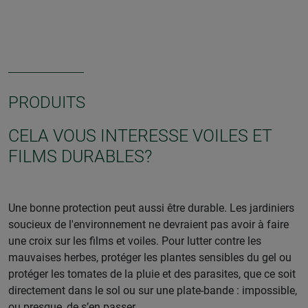
PRODUITS
CELA VOUS INTERESSE VOILES ET
FILMS DURABLES?
Une bonne protection peut aussi être durable. Les jardiniers
soucieux de l'environnement ne devraient pas avoir à faire
une croix sur les films et voiles. Pour lutter contre les
mauvaises herbes, protéger les plantes sensibles du gel ou
protéger les tomates de la pluie et des parasites, que ce soit
directement dans le sol ou sur une plate-bande : impossible,
ou presque, de s’en passer.