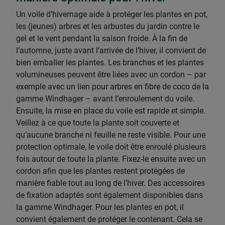
Un voile d’hivernage aide à protéger les plantes en pot,
les (jeunes) arbres et les arbustes du jardin contre le
gel et le vent pendant la saison froide. À la fin de
l’automne, juste avant l’arrivée de l’hiver, il convient de
bien emballer les plantes. Les branches et les plantes
volumineuses peuvent être liées avec un cordon – par
exemple avec un lien pour arbres en fibre de coco de la
gamme Windhager – avant l’enroulement du voile.
Ensuite, la mise en place du voile est rapide et simple.
Veillez à ce que toute la plante soit couverte et
qu’aucune branche ni feuille ne reste visible. Pour une
protection optimale, le voile doit être enroulé plusieurs
fois autour de toute la plante. Fixez-le ensuite avec un
cordon afin que les plantes restent protégées de
manière fiable tout au long de l’hiver. Des accessoires
de fixation adaptés sont également disponibles dans
la gamme Windhager. Pour les plantes en pot, il
convient également de protéger le contenant. Cela se