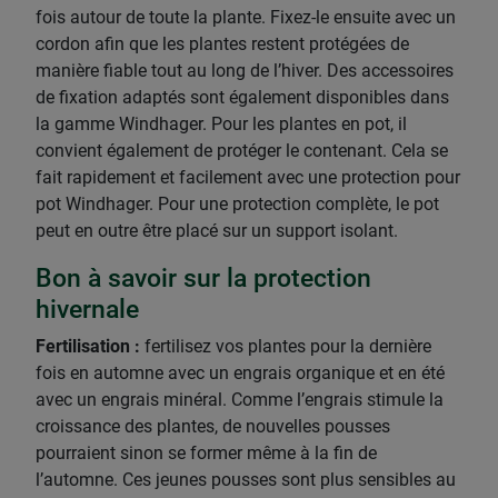
fois autour de toute la plante. Fixez-le ensuite avec un
cordon afin que les plantes restent protégées de
manière fiable tout au long de l’hiver. Des accessoires
de fixation adaptés sont également disponibles dans
la gamme Windhager. Pour les plantes en pot, il
convient également de protéger le contenant. Cela se
fait rapidement et facilement avec une protection pour
pot Windhager. Pour une protection complète, le pot
peut en outre être placé sur un support isolant.
Bon à savoir sur la protection
hivernale
Fertilisation :
fertilisez vos plantes pour la dernière
fois en automne avec un engrais organique et en été
avec un engrais minéral. Comme l’engrais stimule la
croissance des plantes, de nouvelles pousses
pourraient sinon se former même à la fin de
l’automne. Ces jeunes pousses sont plus sensibles au