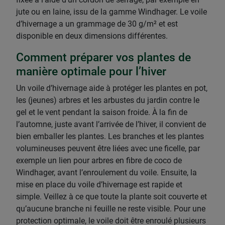
jute ou en laine, issu de la gamme Windhager. Le voile
d’hivernage a un grammage de 30 g/m² et est
disponible en deux dimensions différentes.
Comment préparer vos plantes de
manière optimale pour l’hiver
Un voile d’hivernage aide à protéger les plantes en pot,
les (jeunes) arbres et les arbustes du jardin contre le
gel et le vent pendant la saison froide. À la fin de
l’automne, juste avant l’arrivée de l’hiver, il convient de
bien emballer les plantes. Les branches et les plantes
volumineuses peuvent être liées avec une ficelle, par
exemple un lien pour arbres en fibre de coco de
Windhager, avant l’enroulement du voile. Ensuite, la
mise en place du voile d’hivernage est rapide et
simple. Veillez à ce que toute la plante soit couverte et
qu’aucune branche ni feuille ne reste visible. Pour une
protection optimale, le voile doit être enroulé plusieurs