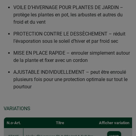
VOILE D’HIVERNAGE POUR PLANTES DE JARDIN –
protège les plantes en pot, les arbustes et autres du
froid et du vent
PROTECTION CONTRE LE DESSÈCHEMENT – réduit
l’évaporation sous le soleil d’hiver et par froid sec
MISE EN PLACE RAPIDE – enrouler simplement autour
de la plante et fixer avec un cordon
AJUSTABLE INDIVIDUELLEMENT – peut être enroulé
plusieurs fois pour une protection optimale sur tout le
pourtour
VARIATIONS
N.o-Art.
Titre
Afficher variation