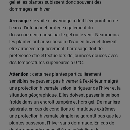
gel et les plantes subissent donc souvent des
dommages en hiver.
Arrosage :
le voile d’hivernage réduit l’évaporation de
l’eau à l’intérieur et protège également du
dessèchement causé par le gel ou le vent. Néanmoins,
les plantes ont aussi besoin d’eau en hiver et doivent
être arrosées régulièrement. L’arrosage doit de
préférence être effectué lors de journées douces avec
des températures supérieures à 0 °C.
Attention :
certaines plantes particulièrement
sensibles ne peuvent pas hiverner à l’extérieur malgré
une protection hivernale, selon la rigueur de l’hiver et la
situation géographique. Elles doivent passer la saison
froide dans un endroit tempéré et hors gel. De manière
générale, en cas de conditions climatiques extrêmes,
une protection hivernale simple ne garantit pas que les
plantes passeront l’hiver sans dommage. En cas de
doute, demandez conseil à un spécialiste du