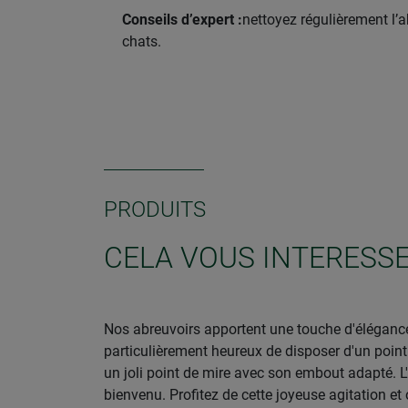
Conseils d’expert :
nettoyez régulièrement l’a
chats.
PRODUITS
CELA VOUS INTERESS
Nos abreuvoirs apportent une touche d'élégance 
particulièrement heureux de disposer d'un point 
un joli point de mire avec son embout adapté. L'
bienvenu. Profitez de cette joyeuse agitation et