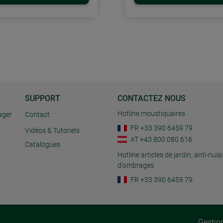
SUPPORT
CONTACTEZ NOUS
Hotline moustiquaires
ager
Contact
FR +33 390 6459 79
Vidéos & Tutoriels
AT +43 800 080 616
Catalogues
Hotline articles de jardin, anti-nuisi
d'ombrages
FR +33 390 6459 79
Gestio