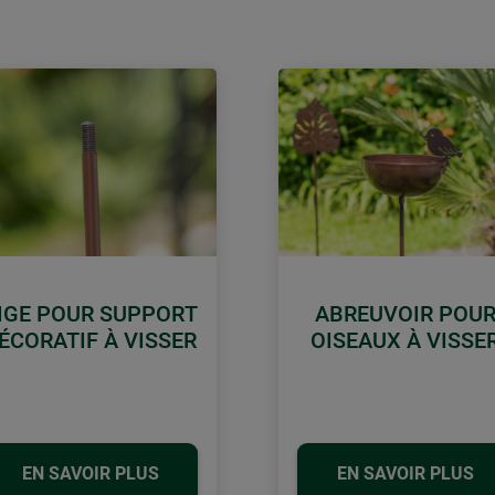
IGE POUR SUPPORT
ABREUVOIR POU
ÉCORATIF À VISSER
OISEAUX À VISSE
EN SAVOIR PLUS
EN SAVOIR PLUS