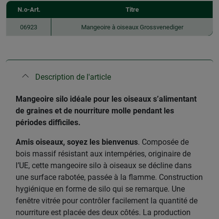
N.o-Art.
Titre
06923
Mangeoire à oiseaux Grossvenediger
Description de l'article
Mangeoire silo idéale pour les oiseaux s’alimentant
de graines et de nourriture molle pendant les
périodes difficiles.
Amis oiseaux, soyez les bienvenus
. Composée de
bois massif résistant aux intempéries, originaire de
l’UE, cette mangeoire silo à oiseaux se décline dans
une surface rabotée, passée à la flamme. Construction
hygiénique en forme de silo qui se remarque. Une
fenêtre vitrée pour contrôler facilement la quantité de
nourriture est placée des deux côtés. La production