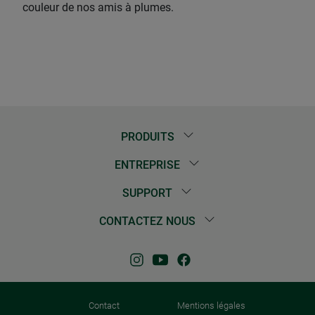
couleur de nos amis à plumes.
PRODUITS
ENTREPRISE
SUPPORT
CONTACTEZ NOUS
Contact
Mentions légales