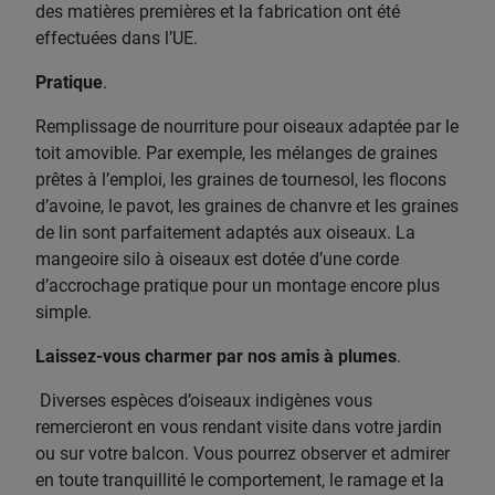
des matières premières et la fabrication ont été
effectuées dans l’UE.
Pratique
.
Remplissage de nourriture pour oiseaux adaptée par le
toit amovible. Par exemple, les mélanges de graines
prêtes à l’emploi, les graines de tournesol, les flocons
d’avoine, le pavot, les graines de chanvre et les graines
de lin sont parfaitement adaptés aux oiseaux. La
mangeoire silo à oiseaux est dotée d’une corde
d’accrochage pratique pour un montage encore plus
simple.
Laissez-vous charmer par nos amis à plumes
.
Diverses espèces d’oiseaux indigènes vous
remercieront en vous rendant visite dans votre jardin
ou sur votre balcon. Vous pourrez observer et admirer
en toute tranquillité le comportement, le ramage et la