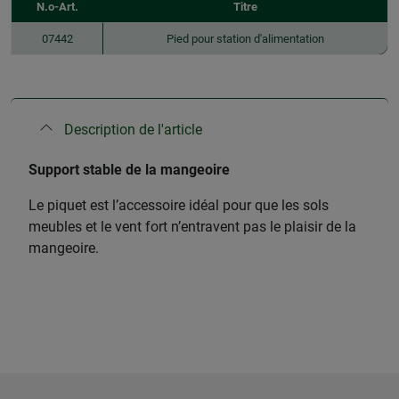
N.o-Art.
Titre
07442
Pied pour station d'alimentation
Description de l'article
Support stable de la mangeoire
Le piquet est l’accessoire idéal pour que les sols
meubles et le vent fort n’entravent pas le plaisir de la
mangeoire.