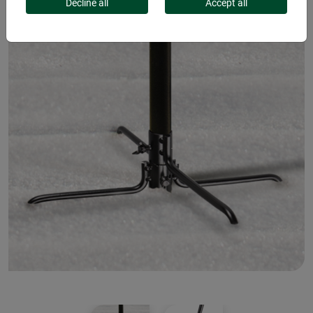
Decline all
Accept all