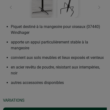
retour
Conti
Piquet destiné à la mangeoire pour oiseaux (07440)
Windhager
apporte un appui particulièrement stable à la
mangeoire
convient aux sols meubles et lieux exposés et venteux
en acier revêtu de poudre, résistant aux intempéries,
noir
autres accessoires disponibles
VARIATIONS