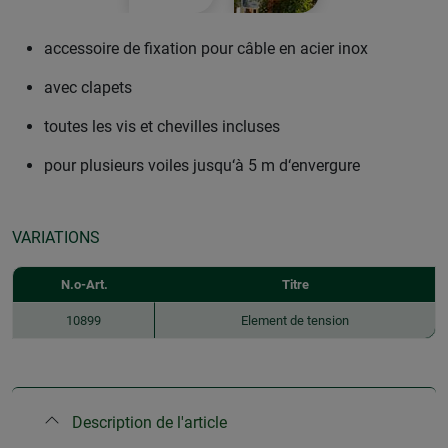
accessoire de fixation pour câble en acier inox
avec clapets
toutes les vis et chevilles incluses
pour plusieurs voiles jusqu‘à 5 m d‘envergure
VARIATIONS
N.o-Art.
Titre
10899
Element de tension
Description de l'article