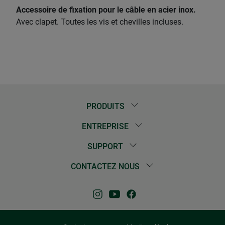
​Accessoire de fixation pour le câble en acier inox.
Avec clapet. Toutes les vis et chevilles incluses.
PRODUITS
ENTREPRISE
SUPPORT
CONTACTEZ NOUS